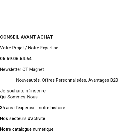
CONSEIL AVANT ACHAT
Votre Projet / Notre Expertise
05.59.06.64.64
Newsletter CT Magnet
Nouveautés, Offres Personnalisées, Avantages B2B
Je souhaite m'inscrire
Qui Sommes-Nous
35 ans d'expertise : notre histoire
Nos secteurs d'activité
Notre catalogue numérique