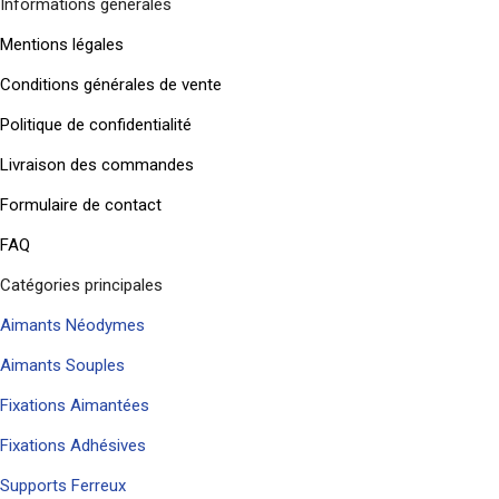
Informations générales
Mentions légales
Conditions générales de vente
Politique de confidentialité
Livraison des commandes
Formulaire de contact
FAQ
Catégories principales
Aimants Néodymes
Aimants Souples
Fixations Aimantées
Fixations Adhésives
Supports Ferreux