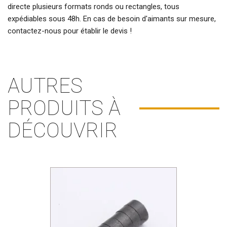
directe plusieurs formats ronds ou rectangles, tous
expédiables sous 48h. En cas de besoin d'
aimants sur mesure
,
contactez-nous pour établir le devis !
AUTRES
PRODUITS À
DÉCOUVRIR