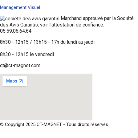
Management Visuel
Marchand approuvé par la Société
des Avis Garantis,
voir l'attestation de confiance
.
05.59.06.64.64
8h30 - 12h15 / 13h15 - 17h du lundi au jeudi
8h30 - 12h15 le vendredi
ct@ct-magnet.com
© Copyright 2025 CT-MAGNET - Tous droits réservés