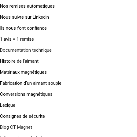
Nos remises automatiques
Nous suivre sur Linkedin
Ils nous font confiance
1 avis = 1 remise
Documentation technique
Histoire de l'aimant
Matériaux magnétiques
Fabrication d'un aimant souple
Conversions magnétiques
Lexique
Consignes de sécurité
Blog CT Magnet