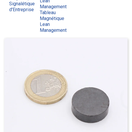
Lean
Signalétique
Management
d'Entreprise
Tableau
Magnétique
Lean
Management