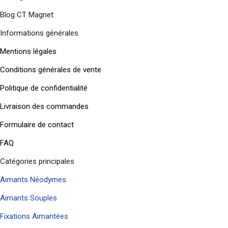
Blog CT Magnet
Informations générales
Mentions légales
Conditions générales de vente
Politique de confidentialité
Livraison des commandes
Formulaire de contact
FAQ
Catégories principales
Aimants Néodymes
Aimants Souples
Fixations Aimantées