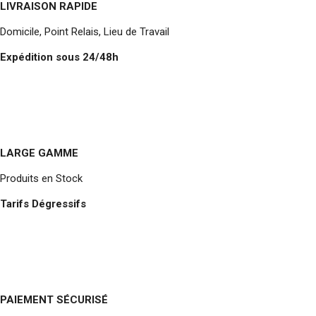
LIVRAISON RAPIDE
Domicile, Point Relais, Lieu de Travail
Expédition sous 24/48h
LARGE GAMME
Produits en Stock
Tarifs Dégressifs
PAIEMENT SÉCURISÉ