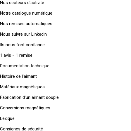
Nos secteurs d'activité
Notre catalogue numérique
Nos remises automatiques
Nous suivre sur Linkedin
Ils nous font confiance
1 avis = 1 remise
Documentation technique
Histoire de l'aimant
Matériaux magnétiques
Fabrication d'un aimant souple
Conversions magnétiques
Lexique
Consignes de sécurité