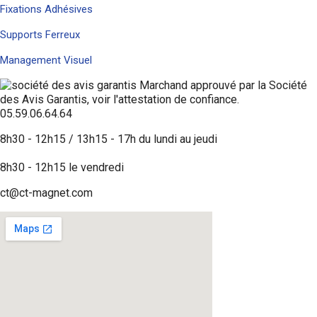
Fixations Adhésives
Supports Ferreux
Management Visuel
Marchand approuvé par la Société
des Avis Garantis,
voir l'attestation de confiance
.
05.59.06.64.64
8h30 - 12h15 / 13h15 - 17h du lundi au jeudi
8h30 - 12h15 le vendredi
ct@ct-magnet.com