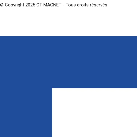
© Copyright 2025 CT-MAGNET - Tous droits réservés