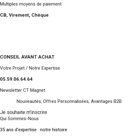
Multiples moyens de paiement
CB, Virement, Chèque
CONSEIL AVANT ACHAT
Votre Projet / Notre Expertise
05.59.06.64.64
Newsletter CT Magnet
Nouveautés, Offres Personnalisées, Avantages B2B
Je souhaite m'inscrire
Qui Sommes-Nous
35 ans d'expertise : notre histoire