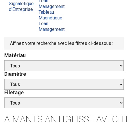
Lean
Signalétique
Management
d'Entreprise
Tableau
Magnétique
Lean
Management
Affinez votre recherche avec les filtres ci-dessous :
Matériau
Diamètre
Filetage
AIMANTS ANTIGLISSE AVEC 