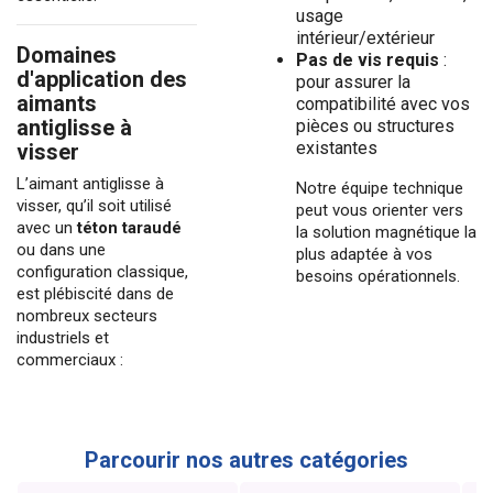
usage
intérieur/extérieur
Domaines
Pas de vis requis
:
d'application des
pour assurer la
aimants
compatibilité avec vos
antiglisse à
pièces ou structures
existantes
visser
L’aimant antiglisse à
Notre équipe technique
visser, qu’il soit utilisé
peut vous orienter vers
avec un
téton taraudé
la
solution magnétique
la
ou dans une
plus adaptée à vos
configuration classique,
besoins opérationnels.
est plébiscité dans de
nombreux secteurs
industriels et
commerciaux :
Parcourir nos autres catégories