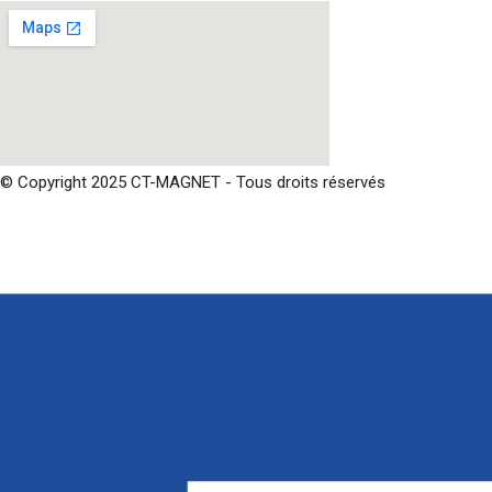
© Copyright 2025 CT-MAGNET - Tous droits réservés