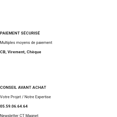
PAIEMENT SÉCURISÉ
Multiples moyens de paiement
CB, Virement, Chèque
CONSEIL AVANT ACHAT
Votre Projet / Notre Expertise
05.59.06.64.64
Newsletter CT Magnet