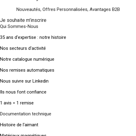
Nouveautés, Offres Personnalisées, Avantages B2B
Je souhaite m'inscrire
Qui Sommes-Nous
35 ans d'expertise : notre histoire
Nos secteurs d'activité
Notre catalogue numérique
Nos remises automatiques
Nous suivre sur Linkedin
Ils nous font confiance
1 avis = 1 remise
Documentation technique
Histoire de l'aimant
Matériaux magnétiques