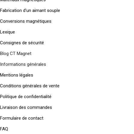
Fabrication d'un aimant souple
Conversions magnétiques
Lexique
Consignes de sécurité
Blog CT Magnet
Informations générales
Mentions légales
Conditions générales de vente
Politique de confidentialité
Livraison des commandes
Formulaire de contact
FAQ