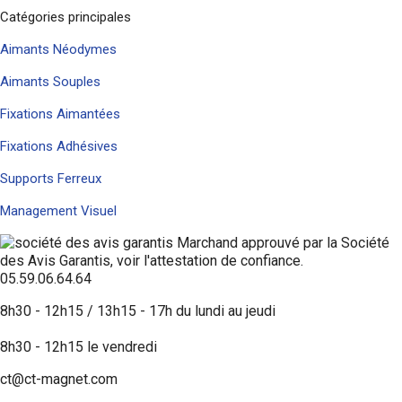
Catégories principales
Aimants Néodymes
Aimants Souples
Fixations Aimantées
Fixations Adhésives
Supports Ferreux
Management Visuel
Marchand approuvé par la Société
des Avis Garantis,
voir l'attestation de confiance
.
05.59.06.64.64
8h30 - 12h15 / 13h15 - 17h du lundi au jeudi
8h30 - 12h15 le vendredi
ct@ct-magnet.com