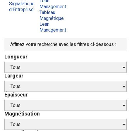
Lean
Signalétique
Management
d'Entreprise
Tableau
Magnétique
Lean
Management
Affinez votre recherche avec les filtres ci-dessous :
Longueur
Largeur
Épaisseur
Magnétisation