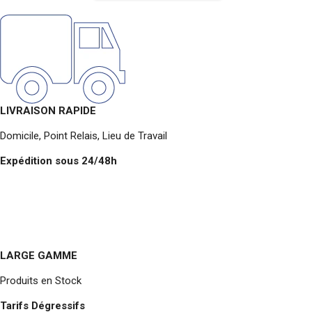
LIVRAISON RAPIDE
Domicile, Point Relais, Lieu de Travail
Expédition sous 24/48h
LARGE GAMME
Produits en Stock
Tarifs Dégressifs