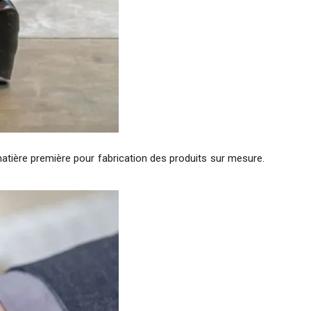
atière première pour fabrication des produits sur mesure.