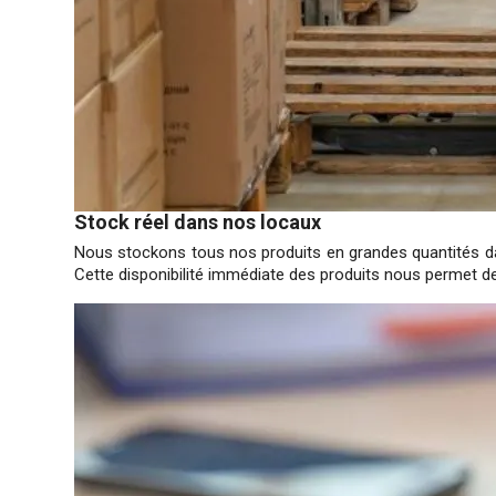
Stock réel dans nos locaux
Nous stockons tous nos produits en grandes quantités dan
Cette disponibilité immédiate des produits nous permet de