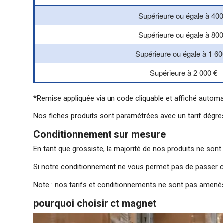
Supérieure ou égale à 400
Supérieure ou égale à 800
Supérieure ou égale à 1 60
Supérieure à 2 000 €
*Remise appliquée via un code cliquable et affiché autom
Nos fiches produits sont paramétrées avec un tarif dégres
Conditionnement sur mesure
En tant que grossiste, la majorité de nos produits ne sont
Si notre conditionnement ne vous permet pas de passer c
Note : nos tarifs et conditionnements ne sont pas amenés 
pourquoi choisir ct magnet