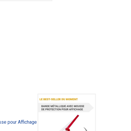
se pour Affichage