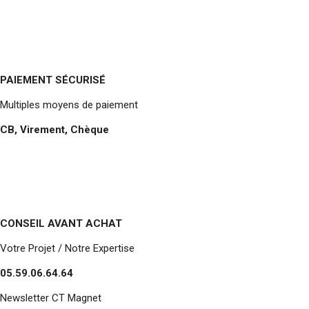
PAIEMENT SÉCURISÉ
Multiples moyens de paiement
CB, Virement, Chèque
CONSEIL AVANT ACHAT
Votre Projet / Notre Expertise
05.59.06.64.64
Newsletter CT Magnet