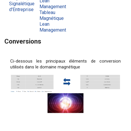
Lean
Signalétique
Management
d'Entreprise
Tableau
Magnétique
Lean
Management
Conversions
Ci-dessous les principaux éléments de conversion
utilisés dans le domaine magnétique