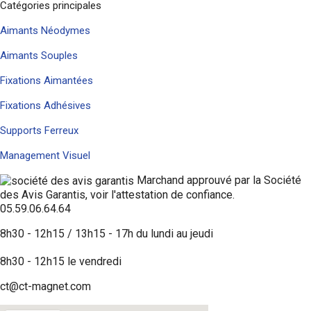
Catégories principales
Aimants Néodymes
Aimants Souples
Fixations Aimantées
Fixations Adhésives
Supports Ferreux
Management Visuel
Marchand approuvé par la Société
des Avis Garantis,
voir l'attestation de confiance
.
05.59.06.64.64
8h30 - 12h15 / 13h15 - 17h du lundi au jeudi
8h30 - 12h15 le vendredi
ct@ct-magnet.com