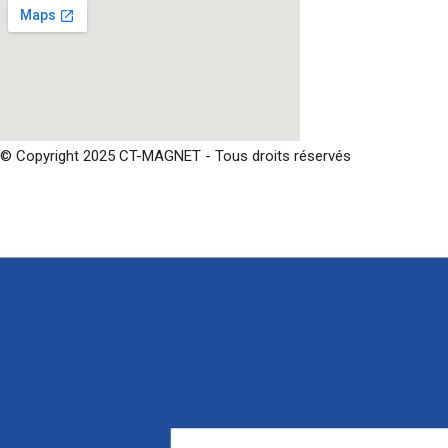
© Copyright 2025 CT-MAGNET - Tous droits réservés