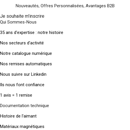
Nouveautés, Offres Personnalisées, Avantages B2B
Je souhaite m'inscrire
Qui Sommes-Nous
35 ans d'expertise : notre histoire
Nos secteurs d'activité
Notre catalogue numérique
Nos remises automatiques
Nous suivre sur Linkedin
Ils nous font confiance
1 avis = 1 remise
Documentation technique
Histoire de l'aimant
Matériaux magnétiques