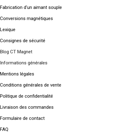
Fabrication d'un aimant souple
Conversions magnétiques
Lexique
Consignes de sécurité
Blog CT Magnet
Informations générales
Mentions légales
Conditions générales de vente
Politique de confidentialité
Livraison des commandes
Formulaire de contact
FAQ