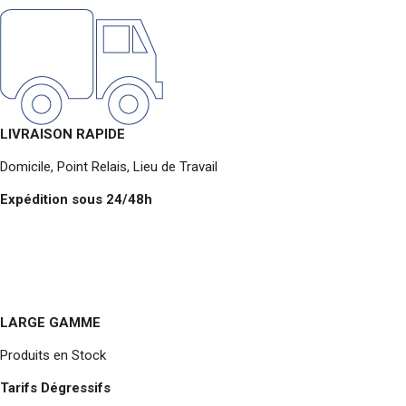
LIVRAISON RAPIDE
Domicile, Point Relais, Lieu de Travail
Expédition sous 24/48h
LARGE GAMME
Produits en Stock
Tarifs Dégressifs