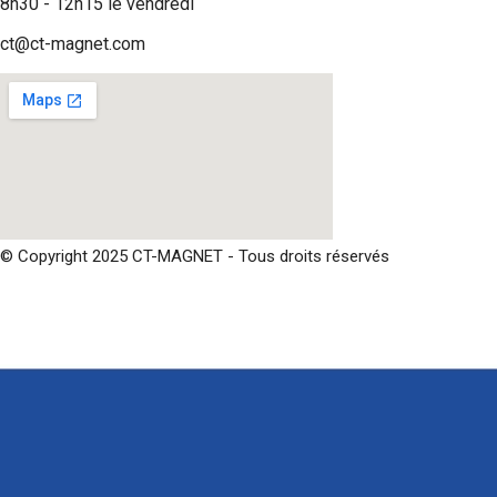
8h30 - 12h15 le vendredi
ct@ct-magnet.com
© Copyright 2025 CT-MAGNET - Tous droits réservés