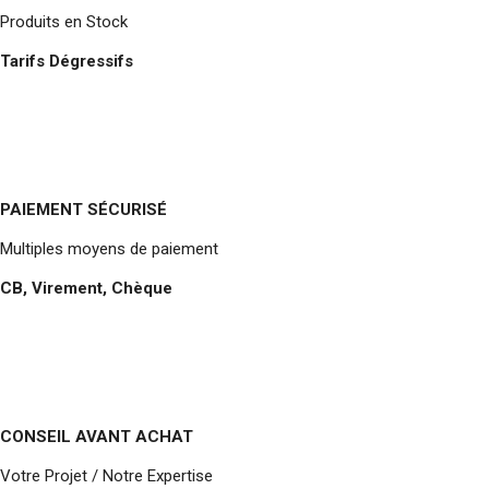
Produits en Stock
Tarifs Dégressifs
PAIEMENT SÉCURISÉ
Multiples moyens de paiement
CB, Virement, Chèque
CONSEIL AVANT ACHAT
Votre Projet / Notre Expertise