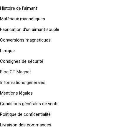
Histoire de l'aimant
Matériaux magnétiques
Fabrication d'un aimant souple
Conversions magnétiques
Lexique
Consignes de sécurité
Blog CT Magnet
Informations générales
Mentions légales
Conditions générales de vente
Politique de confidentialité
Livraison des commandes