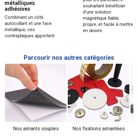
métalliques
souhaitant bénéficier
adhésives
d’une
solution
Combinant un côté
magnétique fiable
,
autocollant et une face
propre, et facile à mettre
métallique, ces
en œuvre.
contreplaques apportent
Parcourir nos autres catégories
Nos aimants souples
Nos fixations aimantées