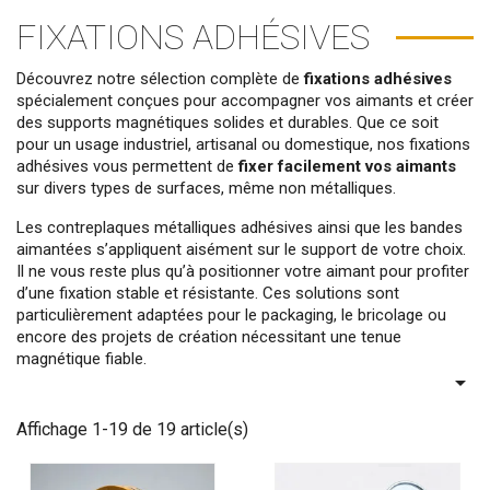
FIXATIONS ADHÉSIVES
Découvrez notre sélection complète de
fixations adhésives
spécialement conçues pour accompagner vos aimants et créer
des supports magnétiques solides et durables. Que ce soit
pour un usage industriel, artisanal ou domestique, nos fixations
adhésives vous permettent de
fixer facilement vos aimants
sur divers types de surfaces, même non métalliques.
Les contreplaques métalliques adhésives ainsi que les bandes
aimantées s’appliquent aisément sur le support de votre choix.
Il ne vous reste plus qu’à positionner votre aimant pour profiter
d’une fixation stable et résistante. Ces solutions sont
particulièrement adaptées pour le packaging, le bricolage ou
encore des projets de création nécessitant une tenue
magnétique fiable.

Affichage 1-19 de 19 article(s)