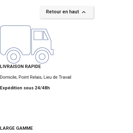

Retour en haut
LIVRAISON RAPIDE
Domicile, Point Relais, Lieu de Travail
Expédition sous 24/48h
LARGE GAMME