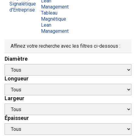
Lean
Signalétique
Management
d'Entreprise
Tableau
Magnétique
Lean
Management
Affinez votre recherche avec les filtres ci-dessous :
Diamètre
Longueur
Largeur
Épaisseur