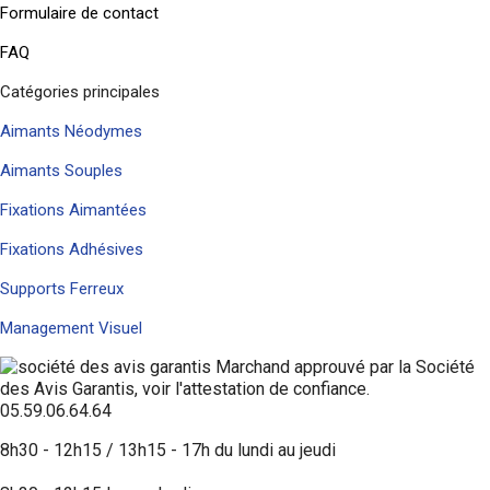
Formulaire de contact
FAQ
Catégories principales
Aimants Néodymes
Aimants Souples
Fixations Aimantées
Fixations Adhésives
Supports Ferreux
Management Visuel
Marchand approuvé par la Société
des Avis Garantis,
voir l'attestation de confiance
.
05.59.06.64.64
8h30 - 12h15 / 13h15 - 17h du lundi au jeudi