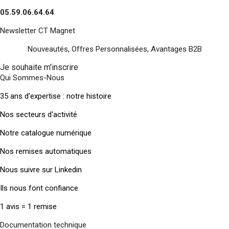
05.59.06.64.64
Newsletter CT Magnet
Nouveautés, Offres Personnalisées, Avantages B2B
Je souhaite m'inscrire
Qui Sommes-Nous
35 ans d'expertise : notre histoire
Nos secteurs d'activité
Notre catalogue numérique
Nos remises automatiques
Nous suivre sur Linkedin
Ils nous font confiance
1 avis = 1 remise
Documentation technique