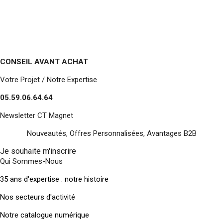
CONSEIL AVANT ACHAT
Votre Projet / Notre Expertise
05.59.06.64.64
Newsletter CT Magnet
Nouveautés, Offres Personnalisées, Avantages B2B
Je souhaite m'inscrire
Qui Sommes-Nous
35 ans d'expertise : notre histoire
Nos secteurs d'activité
Notre catalogue numérique