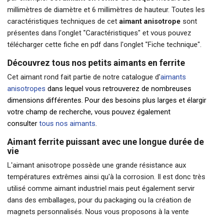
millimètres de diamètre et 6 millimètres de hauteur. Toutes les
caractéristiques techniques de cet
aimant anisotrope
sont
présentes dans l'onglet "Caractéristiques" et vous pouvez
télécharger cette fiche en pdf dans l'onglet "Fiche technique".
Découvrez tous nos petits aimants en ferrite
Cet aimant rond fait partie de notre catalogue d'
aimants
anisotropes
dans lequel vous retrouverez de nombreuses
dimensions différentes. Pour des besoins plus larges et élargir
votre champ de recherche, vous pouvez également
consulter
tous nos aimants
.
Aimant ferrite puissant avec une longue durée de
vie
L'aimant anisotrope possède une grande résistance aux
températures extrêmes ainsi qu'à la corrosion. Il est donc très
utilisé comme
aimant industriel
mais peut également servir
dans des emballages, pour du packaging ou la création de
magnets personnalisés. Nous vous proposons à la vente