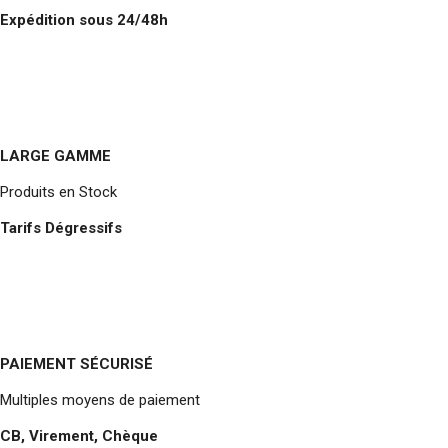
Expédition sous 24/48h
LARGE GAMME
Produits en Stock
Tarifs Dégressifs
PAIEMENT SÉCURISÉ
Multiples moyens de paiement
CB, Virement, Chèque