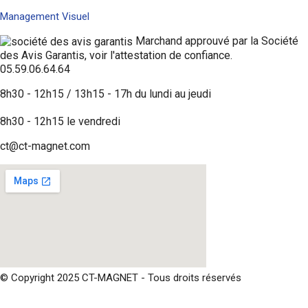
Management Visuel
Marchand approuvé par la Société
des Avis Garantis,
voir l'attestation de confiance
.
05.59.06.64.64
8h30 - 12h15 / 13h15 - 17h du lundi au jeudi
8h30 - 12h15 le vendredi
ct@ct-magnet.com
© Copyright 2025 CT-MAGNET - Tous droits réservés