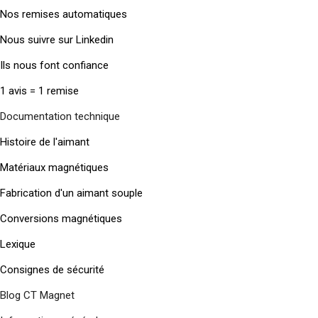
Nos remises automatiques
Nous suivre sur Linkedin
Ils nous font confiance
1 avis = 1 remise
Documentation technique
Histoire de l'aimant
Matériaux magnétiques
Fabrication d'un aimant souple
Conversions magnétiques
Lexique
Consignes de sécurité
Blog CT Magnet