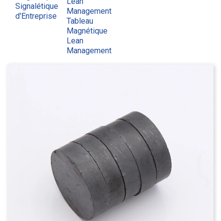
Lean
Signalétique
Management
d'Entreprise
Tableau
Magnétique
Lean
Management