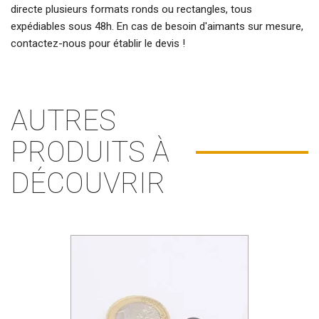
directe plusieurs formats ronds ou rectangles, tous
expédiables sous 48h. En cas de besoin d'
aimants sur mesure
,
contactez-nous pour établir le devis !
AUTRES
PRODUITS À
DÉCOUVRIR