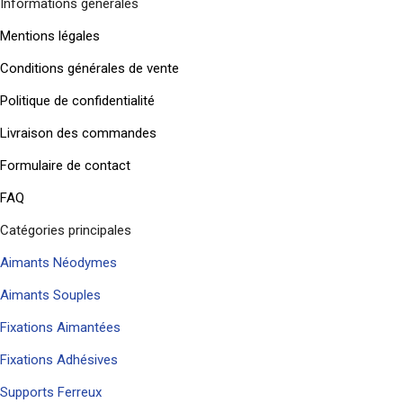
Informations générales
Mentions légales
Conditions générales de vente
Politique de confidentialité
Livraison des commandes
Formulaire de contact
FAQ
Catégories principales
Aimants Néodymes
Aimants Souples
Fixations Aimantées
Fixations Adhésives
Supports Ferreux