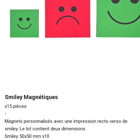
Smiley Magnétiques
x15 pièces
-
Magnets personnalisés avec une impression recto verso de
smiley. Le lot contient deux dimensions.
Smiley 50x50 mm x10