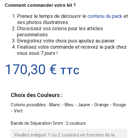
Comment commander votre kit ?
Prenez le temps de découvrir le
contenu du pack
et
ses photos illustratives
Choisissez vos coloris pour les articles
personnalisés
Enregistrez votre choix puis ajoutez au panier
Finalisez votre commande et recevez le pack chez
vous sous 7 jours !
170,30 €
TTC
Choix des Couleurs :
Coloris possibles : Blanc - Bleu - Jaune - Orange - Rouge
- Vert
Bande de Séparation 5mm : 2 couleurs