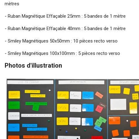
mètres
- Ruban Magnétique Effaçable 25mm : 5 bandes de 1 mètre
- Ruban Magnétique Effaçable 40mm : 5 bandes de 1 mètre
- Smiley Magnétiques 50x50mm : 10 pièces recto verso
- Smiley Magnétiques 100x100mm : 5 pièces recto verso
Photos d'illustration