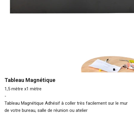
Tableau Magnétique
1,5 mètre x1 mètre
-
Tableau Magnétique Adhésif à coller très facilement sur le mur
de votre bureau, salle de réunion ou atelier