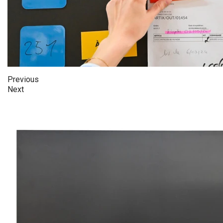
Previous
Next