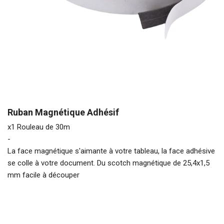
Ruban Magnétique Adhésif
x1 Rouleau de 30m
-
La face magnétique s'aimante à votre tableau, la face adhésive
se colle à votre document. Du scotch magnétique de 25,4x1,5
mm facile à découper