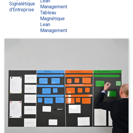
Lean
Signalétique
Management
d'Entreprise
Tableau
Magnétique
Lean
Management