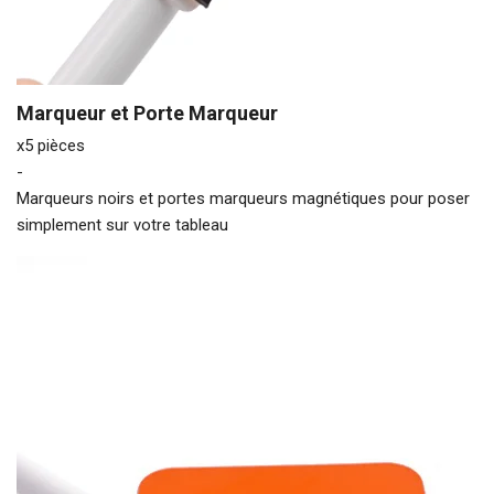
Marqueur et Porte Marqueur
x5 pièces
-
Marqueurs noirs et portes marqueurs magnétiques pour poser
simplement sur votre tableau