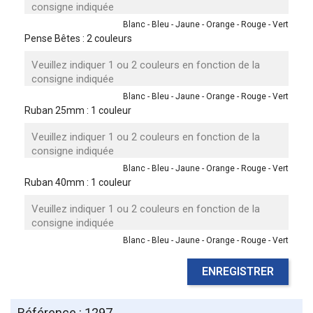
Blanc - Bleu - Jaune - Orange - Rouge - Vert
Pense Bêtes : 2 couleurs
Blanc - Bleu - Jaune - Orange - Rouge - Vert
Ruban 25mm : 1 couleur
Blanc - Bleu - Jaune - Orange - Rouge - Vert
Ruban 40mm : 1 couleur
Blanc - Bleu - Jaune - Orange - Rouge - Vert
ENREGISTRER
Référence : 1297