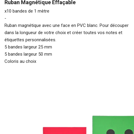
Ruban Magnétique Effaçable
x10 bandes de 1 mètre
-
Ruban magnétique avec une face en PVC blanc. Pour découper
dans la longueur de votre choix et créer toutes vos notes et
étiquettes personnalisées.
5 bandes largeur 25 mm
5 bandes largeur 50 mm
Coloris au choix