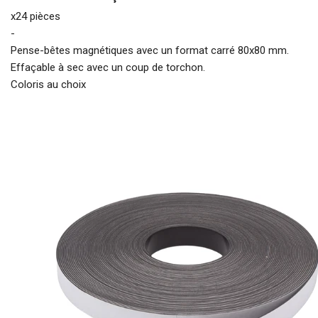
x24 pièces
-
Pense-bêtes magnétiques avec un format carré 80x80 mm.
Effaçable à sec avec un coup de torchon.
Coloris au choix