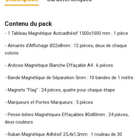
Contenu du pack
- 1 Tableau Magnétique Autoadhésif 1500x1000 mm : 1 pièce
- Aimants d'Affichage Ø22x8mm : 12 pièces, deux de chaque
coloris
- Ardoise Magnétique Blanche Effaçable A4 : 6 pièces
- Bande Magnétique de Séparation 5mm : 10 bandes de 1 mètre
- Magnets "Flag" : 24 pièces, quatre pour chaque étape
- Marqueurs et Portes-Marqueurs : 5 pièces
- Pense-bêtes Magnétiques Effaçables 80x80mm : 24 pièces,
deux couleurs
- Ruban Magnétique Adhésif 25,4x1,5mm : 1 rouleau de 30