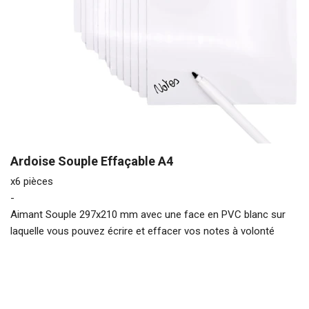
Ardoise Souple Effaçable A4
x6 pièces
-
Aimant Souple 297x210 mm avec une face en PVC blanc sur
laquelle vous pouvez écrire et effacer vos notes à volonté