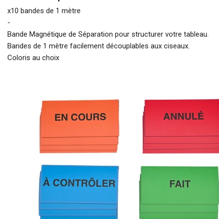
x10 bandes de 1 mètre
-
Bande Magnétique de Séparation pour structurer votre tableau.
Bandes de 1 mètre facilement découplables aux ciseaux.
Coloris au choix