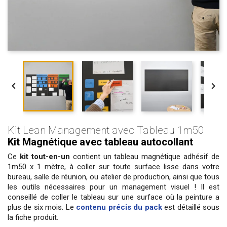


Kit Lean Management avec Tableau 1m50
Kit Magnétique avec tableau autocollant
Ce
kit tout-en-un
contient un tableau magnétique adhésif de
1m50 x 1 mètre, à coller sur toute surface lisse dans votre
bureau, salle de réunion, ou atelier de production, ainsi que tous
les outils nécessaires pour un management visuel ! Il est
conseillé de coller le tableau sur une surface où la peinture a
plus de six mois. Le
contenu précis du pack
est détaillé sous
la fiche produit.