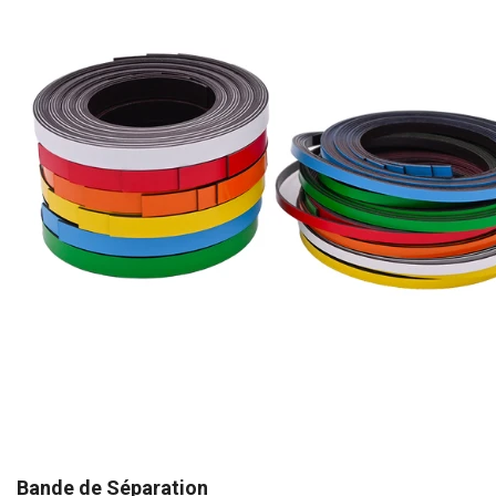
Bande de Séparation