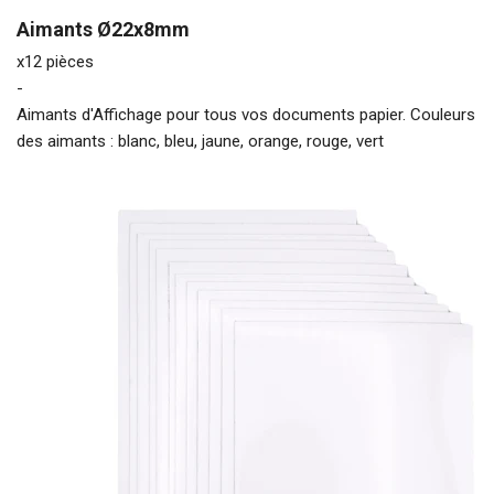
Aimants Ø22x8mm
x12 pièces
-
Aimants d'Affichage pour tous vos documents papier. Couleurs
des aimants : blanc, bleu, jaune, orange, rouge, vert