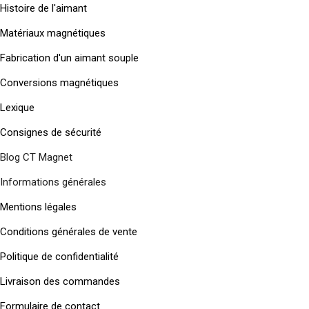
Histoire de l'aimant
Matériaux magnétiques
Fabrication d'un aimant souple
Conversions magnétiques
Lexique
Consignes de sécurité
Blog CT Magnet
Informations générales
Mentions légales
Conditions générales de vente
Politique de confidentialité
Livraison des commandes
Formulaire de contact