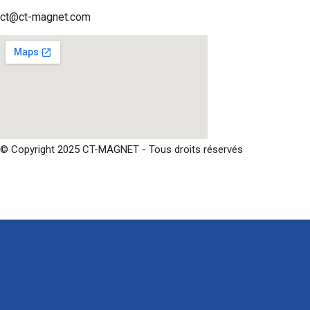
ct@ct-magnet.com
© Copyright 2025 CT-MAGNET - Tous droits réservés