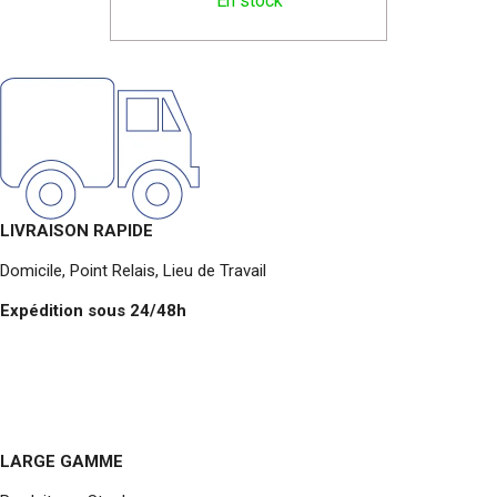
En stock
LIVRAISON RAPIDE
Domicile, Point Relais, Lieu de Travail
Expédition sous 24/48h
LARGE GAMME