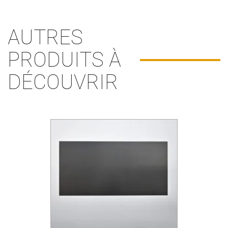
AUTRES
PRODUITS À
DÉCOUVRIR