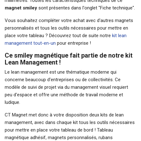
millimètres. Toutes les caractéristiques techniques de ce
magnet smiley
sont présentes dans l'onglet "Fiche technique".
Vous souhaitez compléter votre achat avec d'autres magnets
personnalisés et tous les outils nécessaires pour mettre en
place votre tableau ? Découvrez tout de suite notre
kit lean
management tout-en-un
pour entreprise !
Ce smiley magnétique fait partie de notre kit
Lean Management !
Le lean management est une thématique moderne qui
concerne beaucoup d'entreprises ou de collectivités. Ce
modèle de suivi de projet via du management visuel requiert
peu d'espace et offre une méthode de travail moderne et
ludique.
CT Magnet met donc à votre disposition deux kits de lean
management, avec dans chaque kit tous les outils nécessaires
pour mettre en place votre tableau de bord ! Tableau
magnétique adhésif, magnets personnalisés, rubans