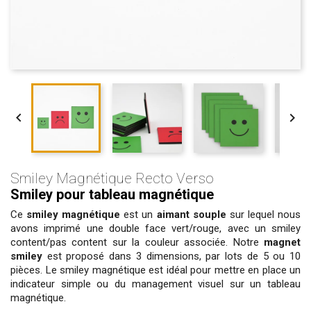


Smiley Magnétique Recto Verso
Smiley pour tableau magnétique
Ce
smiley magnétique
est un
aimant souple
sur lequel nous
avons imprimé une double face vert/rouge, avec un smiley
content/pas content sur la couleur associée. Notre
magnet
smiley
est proposé dans 3 dimensions, par lots de 5 ou 10
pièces. Le smiley magnétique est idéal pour mettre en place un
indicateur simple ou du management visuel sur un tableau
magnétique.