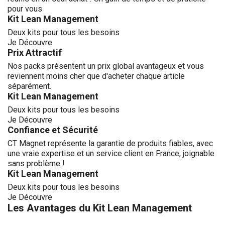
pour vous
Kit Lean Management
Deux kits pour tous les besoins
Je Découvre
Prix Attractif
Nos packs présentent un prix global avantageux et vous
reviennent moins cher que d'acheter chaque article
séparément.
Kit Lean Management
Deux kits pour tous les besoins
Je Découvre
Confiance et Sécurité
CT Magnet représente la garantie de produits fiables, avec
une vraie expertise et un service client en France, joignable
sans problème !
Kit Lean Management
Deux kits pour tous les besoins
Je Découvre
Les Avantages du Kit Lean Management