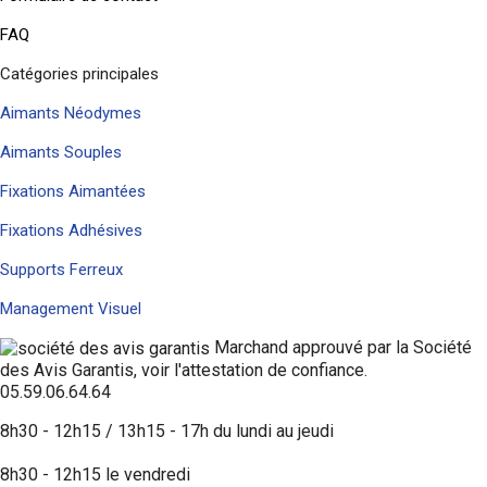
FAQ
Catégories principales
Aimants Néodymes
Aimants Souples
Fixations Aimantées
Fixations Adhésives
Supports Ferreux
Management Visuel
Marchand approuvé par la Société
des Avis Garantis,
voir l'attestation de confiance
.
05.59.06.64.64
8h30 - 12h15 / 13h15 - 17h du lundi au jeudi
8h30 - 12h15 le vendredi