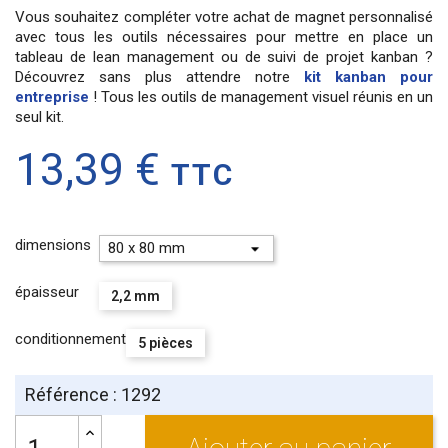
Vous souhaitez compléter votre achat de magnet personnalisé
avec tous les outils nécessaires pour mettre en place un
tableau de lean management ou de suivi de projet kanban ?
Découvrez sans plus attendre notre
kit kanban pour
entreprise
! Tous les outils de management visuel réunis en un
seul kit.
13,39 €
TTC
dimensions
épaisseur
2,2 mm
conditionnement
5 pièces
Référence : 1292