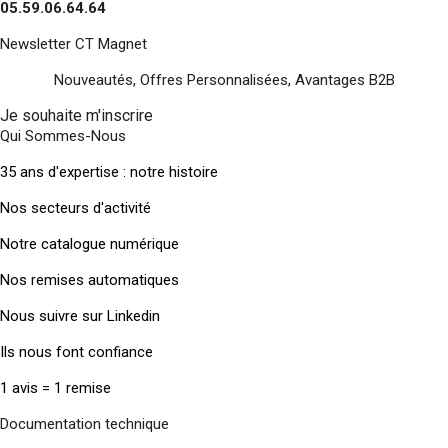
05.59.06.64.64
Newsletter CT Magnet
Nouveautés, Offres Personnalisées, Avantages B2B
Je souhaite m'inscrire
Qui Sommes-Nous
35 ans d'expertise : notre histoire
Nos secteurs d'activité
Notre catalogue numérique
Nos remises automatiques
Nous suivre sur Linkedin
Ils nous font confiance
1 avis = 1 remise
Documentation technique