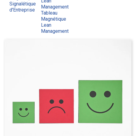
Lean
Signalétique
Management
d'Entreprise
Tableau
Magnétique
Lean
Management