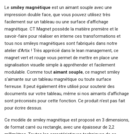
Le
smiley magnétique
est un aimant souple avec une
impression double face, que vous pouvez utilisez très
facilement sur un tableau ou une surface d'affichage
magnétique. CT Magnet possède la matière première et le
savoir-faire pour réaliser en interne ces transformations et
tous nos smileys magnétiques sont fabriqués dans notre
atelier d'Artix ! Très apprécié dans le lean management, ce
magnet vert et rouge vous permet de mettre en place une
signalisation visuelle simple à appréhender et facilement
modulable. Comme tout
aimant souple
, ce magnet smiley
s'aimante sur un tableau magnétique ou toute surface
ferreuse. Il peut également être utilisé pour soutenir des
documents sur votre tableau, même si nos aimants d'affichage
sont préconisés pour cette fonction. Ce produit n'est pas fait
pour écrire dessus.
Ce modèle de smiley magnétique est proposé en 3 dimensions,
de format carré ou rectangle, avec une épaisseur de 2,2