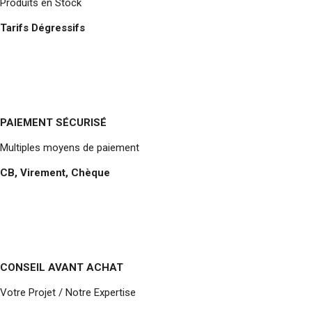
Produits en Stock
Tarifs Dégressifs
PAIEMENT SÉCURISÉ
Multiples moyens de paiement
CB, Virement, Chèque
CONSEIL AVANT ACHAT
Votre Projet / Notre Expertise