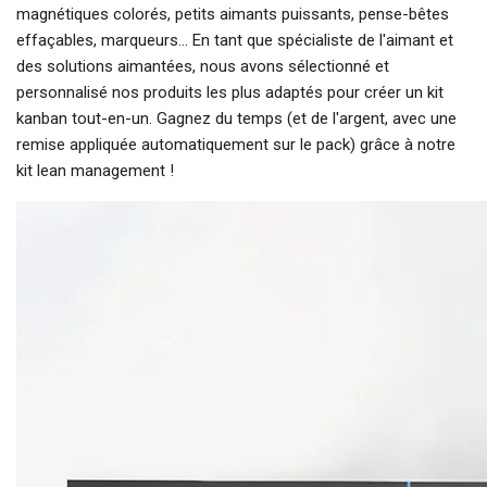
magnétiques colorés, petits aimants puissants, pense-bêtes
effaçables, marqueurs... En tant que spécialiste de l'aimant et
des solutions aimantées, nous avons sélectionné et
personnalisé nos produits les plus adaptés pour créer un kit
kanban tout-en-un. Gagnez du temps (et de l'argent, avec une
remise appliquée automatiquement sur le pack) grâce à notre
kit lean management !