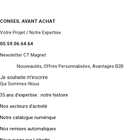
CONSEIL AVANT ACHAT
Votre Projet / Notre Expertise
05.59.06.64.64
Newsletter CT Magnet
Nouveautés, Offres Personnalisées, Avantages B2B
Je souhaite m'inscrire
Qui Sommes-Nous
35 ans d'expertise : notre histoire
Nos secteurs d'activité
Notre catalogue numérique
Nos remises automatiques