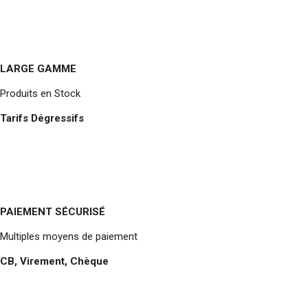
LARGE GAMME
Produits en Stock
Tarifs Dégressifs
PAIEMENT SÉCURISÉ
Multiples moyens de paiement
CB, Virement, Chèque