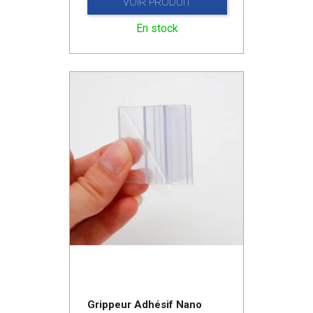
VOIR PRODUIT
En stock
Grippeur Adhésif Nano