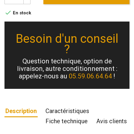

En stock
Besoin d'un conseil
?
Question technique, option de
livraison, autre conditionnement :
appelez-nous au
05.59.06.64.64
!
Description
Caractéristiques
Fiche technique
Avis clients