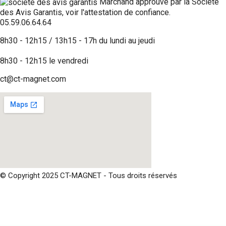
Marchand approuvé par la Société
des Avis Garantis,
voir l'attestation de confiance
.
05.59.06.64.64
8h30 - 12h15 / 13h15 - 17h du lundi au jeudi
8h30 - 12h15 le vendredi
ct@ct-magnet.com
© Copyright 2025 CT-MAGNET - Tous droits réservés