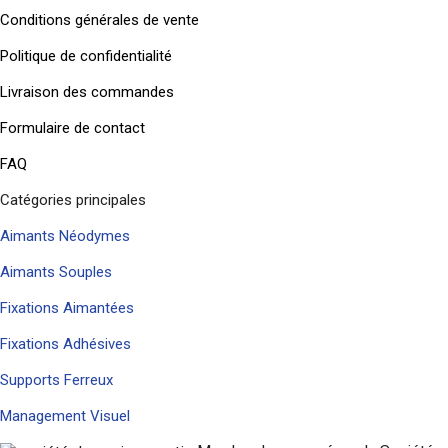
Conditions générales de vente
Politique de confidentialité
Livraison des commandes
Formulaire de contact
FAQ
Catégories principales
Aimants Néodymes
Aimants Souples
Fixations Aimantées
Fixations Adhésives
Supports Ferreux
Management Visuel