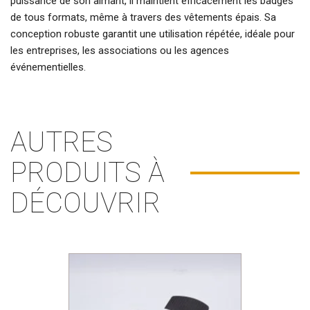
puissance de son
aimant
, il maintient efficacement les badges
de tous formats, même à travers des vêtements épais. Sa
conception robuste garantit une utilisation répétée, idéale pour
les entreprises, les associations ou les agences
événementielles.
AUTRES
PRODUITS À
DÉCOUVRIR