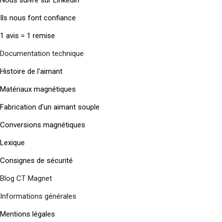
Nous suivre sur Linkedin
Ils nous font confiance
1 avis = 1 remise
Documentation technique
Histoire de l'aimant
Matériaux magnétiques
Fabrication d'un aimant souple
Conversions magnétiques
Lexique
Consignes de sécurité
Blog CT Magnet
Informations générales
Mentions légales