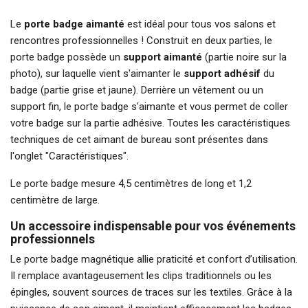
Le
porte badge aimanté
est idéal pour tous vos salons et
rencontres professionnelles ! Construit en deux parties, le
porte badge possède un
support aimanté
(partie noire sur la
photo), sur laquelle vient s'aimanter le
support adhésif
du
badge (partie grise et jaune). Derrière un vêtement ou un
support fin, le porte badge s'aimante et vous permet de coller
votre badge sur la partie adhésive. Toutes les caractéristiques
techniques de cet aimant de bureau sont présentes dans
l'onglet "Caractéristiques".
Le porte badge mesure 4,5 centimètres de long et 1,2
centimètre de large.
Un accessoire indispensable pour vos événements
professionnels
Le porte badge magnétique allie praticité et confort d’utilisation.
Il remplace avantageusement les clips traditionnels ou les
épingles, souvent sources de traces sur les textiles. Grâce à la