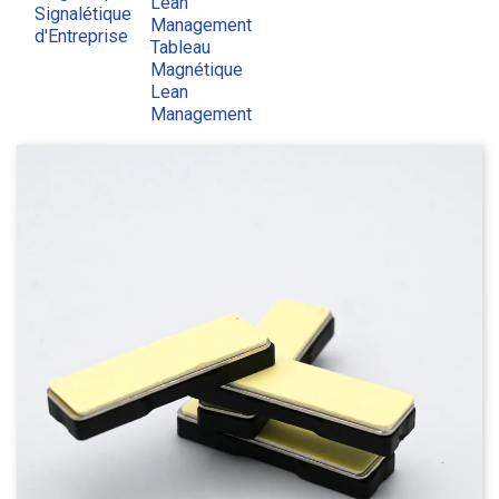
Lean
Signalétique
Management
d'Entreprise
Tableau
Magnétique
Lean
Management