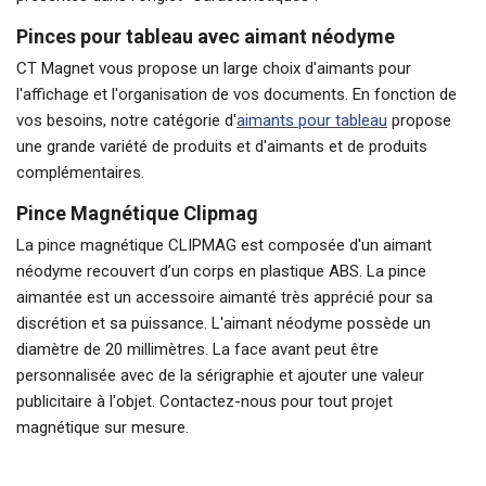
Pinces pour tableau avec aimant néodyme
CT Magnet vous propose un large choix d'aimants pour
l'affichage et l'organisation de vos documents. En fonction de
vos besoins, notre catégorie d'
aimants pour tableau
propose
une grande variété de produits et d'aimants et de produits
complémentaires.
Pince Magnétique Clipmag
La pince magnétique CLIPMAG est composée d'un aimant
néodyme recouvert d’un corps en plastique ABS. La pince
aimantée est un accessoire aimanté très apprécié pour sa
discrétion et sa puissance. L'aimant néodyme possède un
diamètre de 20 millimètres. La face avant peut être
personnalisée avec de la sérigraphie et ajouter une valeur
publicitaire à l'objet. Contactez-nous pour tout
projet
magnétique sur mesure
.