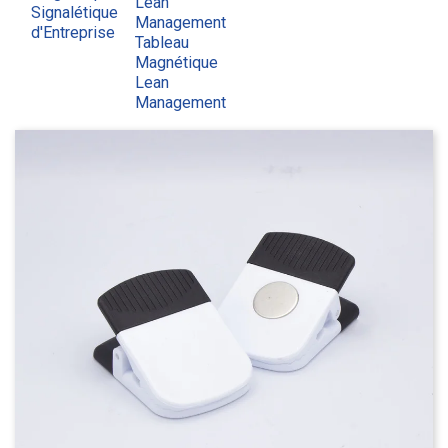
Lean
Signalétique
Management
d'Entreprise
Tableau
Magnétique
Lean
Management