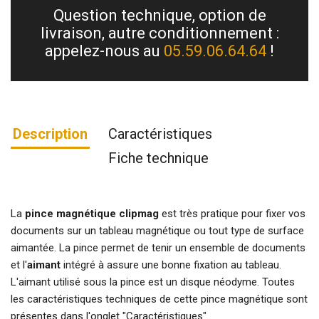
Question technique, option de
livraison, autre conditionnement :
appelez-nous au
05.59.06.64.64
!
Description
Caractéristiques
Fiche technique
La
pince magnétique clipmag
est très pratique pour fixer vos
documents sur un tableau magnétique ou tout type de surface
aimantée. La pince permet de tenir un ensemble de documents
et l'
aimant
intégré à assure une bonne fixation au tableau.
L'
aimant
utilisé sous la pince est un disque néodyme. Toutes
les caractéristiques techniques de cette pince magnétique sont
présentes dans l'onglet "Caractéristiques".