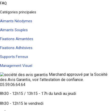
FAQ
Catégories principales
Aimants Néodymes
Aimants Souples
Fixations Aimantées
Fixations Adhésives
Supports Ferreux
Management Visuel
Marchand approuvé par la Société
des Avis Garantis,
voir l'attestation de confiance
.
05.59.06.64.64
8h30 - 12h15 / 13h15 - 17h du lundi au jeudi
8h30 - 12h15 le vendredi