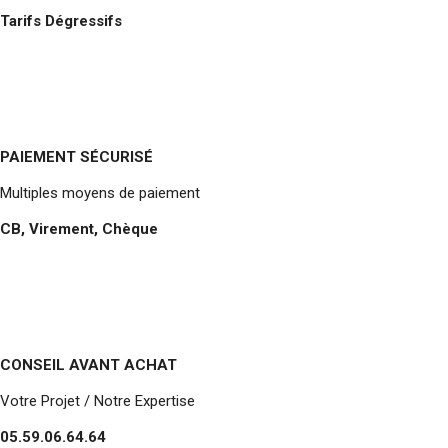
Tarifs Dégressifs
PAIEMENT SÉCURISÉ
Multiples moyens de paiement
CB, Virement, Chèque
CONSEIL AVANT ACHAT
Votre Projet / Notre Expertise
05.59.06.64.64