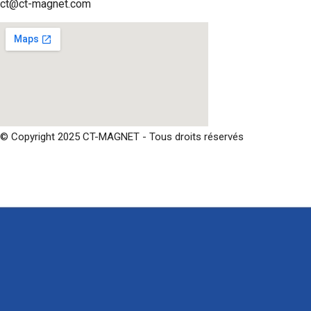
ct@ct-magnet.com
© Copyright 2025 CT-MAGNET - Tous droits réservés