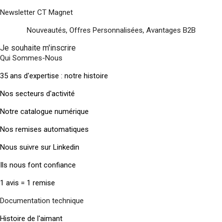
Newsletter CT Magnet
Nouveautés, Offres Personnalisées, Avantages B2B
Je souhaite m'inscrire
Qui Sommes-Nous
35 ans d'expertise : notre histoire
Nos secteurs d'activité
Notre catalogue numérique
Nos remises automatiques
Nous suivre sur Linkedin
Ils nous font confiance
1 avis = 1 remise
Documentation technique
Histoire de l'aimant