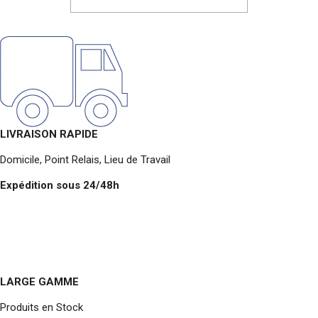
LIVRAISON RAPIDE
Domicile, Point Relais, Lieu de Travail
Expédition sous 24/48h
LARGE GAMME
Produits en Stock