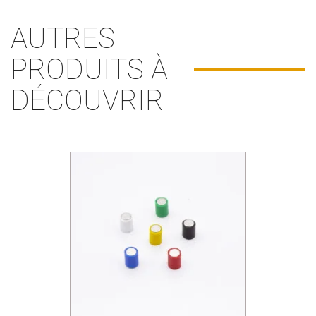
AUTRES
PRODUITS À
DÉCOUVRIR