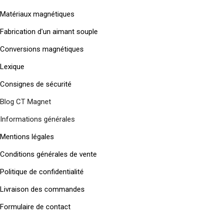
Matériaux magnétiques
Fabrication d'un aimant souple
Conversions magnétiques
Lexique
Consignes de sécurité
Blog CT Magnet
Informations générales
Mentions légales
Conditions générales de vente
Politique de confidentialité
Livraison des commandes
Formulaire de contact