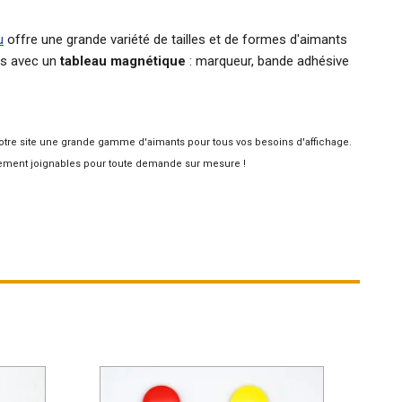
u
offre une grande variété de tailles et de formes d'aimants
es avec un
tableau magnétique
: marqueur, bande adhésive
 notre site une grande gamme d'
aimants
pour tous vos besoins d'affichage.
ment joignables pour toute demande sur mesure !