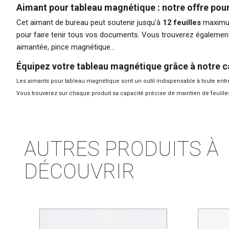
Aimant pour tableau magnétique : notre offre pou
Cet aimant de bureau peut soutenir jusqu'à
12 feuilles
maximum
pour faire tenir tous vos documents. Vous trouverez également
aimantée, pince magnétique…
Équipez votre tableau magnétique grâce à notre c
Les aimants pour tableau magnétique sont un outil indispensable à toute entr
Vous trouverez sur chaque produit sa capacité précise de maintien de feuilles 
AUTRES PRODUITS À
DÉCOUVRIR