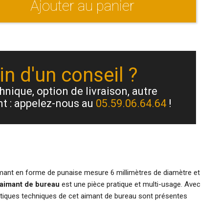
Ajouter au panier
n d'un conseil ?
nique, option de livraison, autre
t : appelez-nous au
05.59.06.64.64
!
imant en forme de punaise mesure 6 millimètres de diamètre et
aimant de bureau
est une pièce pratique et multi-usage. Avec
tiques techniques de cet aimant de bureau sont présentes