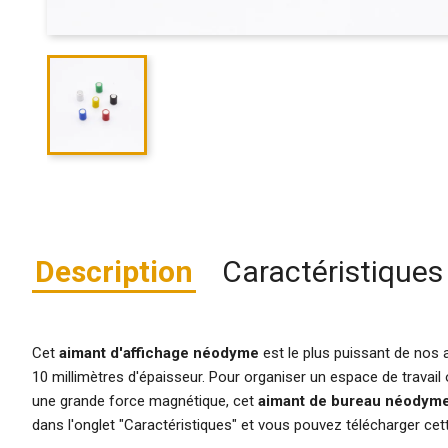
Description
Caractéristiques
Cet
aimant d'affichage
néodyme
est le plus puissant de nos 
10 millimètres d'épaisseur. Pour organiser un espace de travai
une grande force magnétique, cet
aimant de bureau néodym
dans l'onglet "Caractéristiques" et vous pouvez télécharger cett