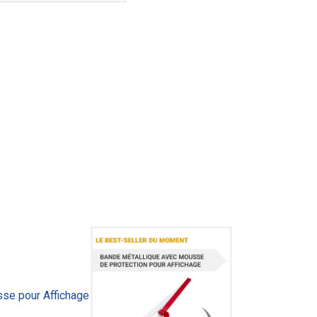
se pour Affichage