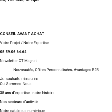
CONSEIL AVANT ACHAT
Votre Projet / Notre Expertise
05.59.06.64.64
Newsletter CT Magnet
Nouveautés, Offres Personnalisées, Avantages B2B
Je souhaite m'inscrire
Qui Sommes-Nous
35 ans d'expertise : notre histoire
Nos secteurs d'activité
Notre catalogue numérique