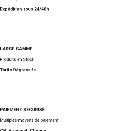
Expédition sous 24/48h
LARGE GAMME
Produits en Stock
Tarifs Dégressifs
PAIEMENT SÉCURISÉ
Multiples moyens de paiement
CB, Virement, Chèque