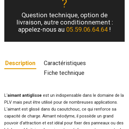
?
Question technique, option de
livraison, autre conditionnement :
appelez-nous au
05.59.06.64.64
!
Description
Caractéristiques
Fiche technique
L'
aimant antiglisse
est un indispensable dans le domaine de la
PLV mais peut être utilisé pour de nombreuses applications.
L'aimant est glissé dans du caoutchouc, ce qui renforce sa
capacité de charge. Aimant néodyme, il possède un grand
pouvoir d'attraction et est idéal pour fixer des panneaux ou des