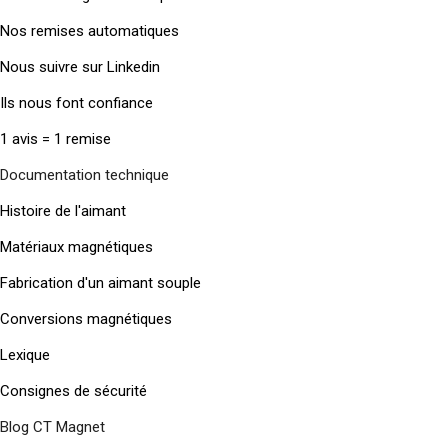
Nos remises automatiques
Nous suivre sur Linkedin
Ils nous font confiance
1 avis = 1 remise
Documentation technique
Histoire de l'aimant
Matériaux magnétiques
Fabrication d'un aimant souple
Conversions magnétiques
Lexique
Consignes de sécurité
Blog CT Magnet