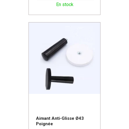
En stock
Aimant Anti-Glisse Ø43
Poignée