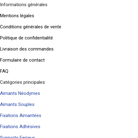
Informations générales
Mentions légales
Conditions générales de vente
Politique de confidentialité
Livraison des commandes
Formulaire de contact
FAQ
Catégories principales
Aimants Néodymes
Aimants Souples
Fixations Aimantées
Fixations Adhésives
Supports Ferreux