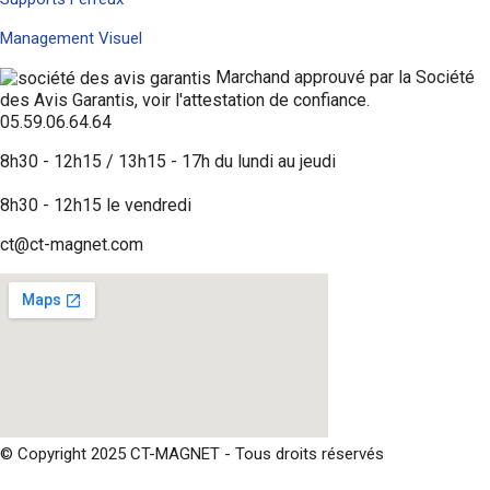
Management Visuel
Marchand approuvé par la Société
des Avis Garantis,
voir l'attestation de confiance
.
05.59.06.64.64
8h30 - 12h15 / 13h15 - 17h du lundi au jeudi
8h30 - 12h15 le vendredi
ct@ct-magnet.com
© Copyright 2025 CT-MAGNET - Tous droits réservés