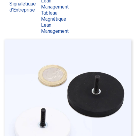
Lean
Signalétique
Management
d'Entreprise
Tableau
Magnétique
Lean
Management