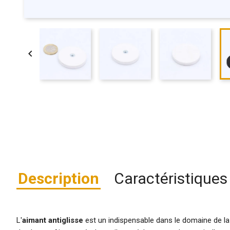

Description
Caractéristiques
L'
aimant antiglisse
est un indispensable dans le domaine de la