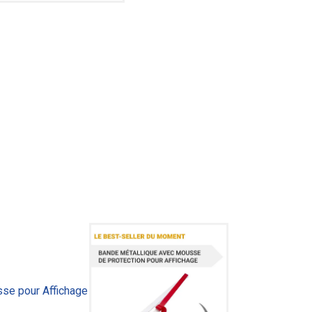
se pour Affichage