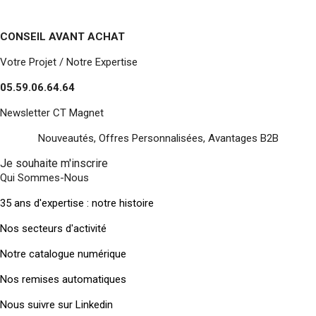
CONSEIL AVANT ACHAT
Votre Projet / Notre Expertise
05.59.06.64.64
Newsletter CT Magnet
Nouveautés, Offres Personnalisées, Avantages B2B
Je souhaite m'inscrire
Qui Sommes-Nous
35 ans d'expertise : notre histoire
Nos secteurs d'activité
Notre catalogue numérique
Nos remises automatiques
Nous suivre sur Linkedin