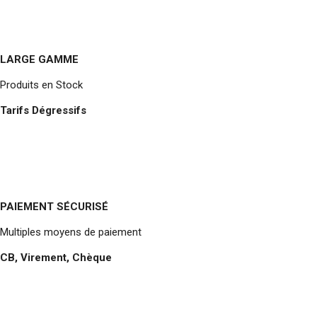
LARGE GAMME
Produits en Stock
Tarifs Dégressifs
PAIEMENT SÉCURISÉ
Multiples moyens de paiement
CB, Virement, Chèque