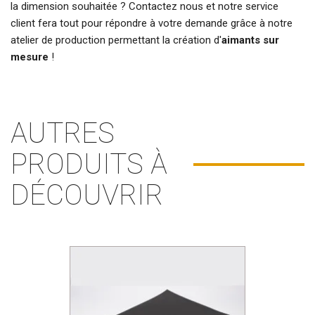
la dimension souhaitée ? Contactez nous et notre service
client fera tout pour répondre à votre demande grâce à notre
atelier de production permettant la création d'
aimants sur
mesure
!
AUTRES
PRODUITS À
DÉCOUVRIR