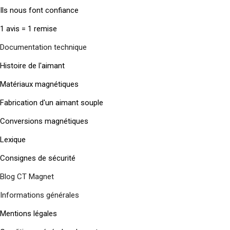
Ils nous font confiance
1 avis = 1 remise
Documentation technique
Histoire de l'aimant
Matériaux magnétiques
Fabrication d'un aimant souple
Conversions magnétiques
Lexique
Consignes de sécurité
Blog CT Magnet
Informations générales
Mentions légales