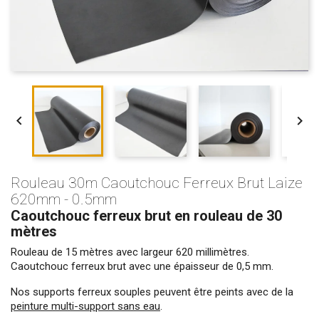


Rouleau 30m Caoutchouc Ferreux Brut Laize
620mm - 0.5mm
Caoutchouc ferreux brut en rouleau de 30
mètres
Rouleau de 15 mètres avec largeur 620 millimètres.
Caoutchouc ferreux brut avec une épaisseur de 0,5 mm.
Nos supports ferreux souples peuvent être peints avec de la
peinture multi-support sans eau
.