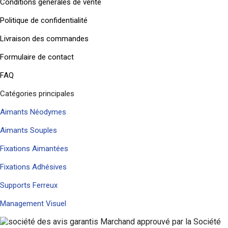
Conditions générales de vente
Politique de confidentialité
Livraison des commandes
Formulaire de contact
FAQ
Catégories principales
Aimants Néodymes
Aimants Souples
Fixations Aimantées
Fixations Adhésives
Supports Ferreux
Management Visuel
Marchand approuvé par la Société