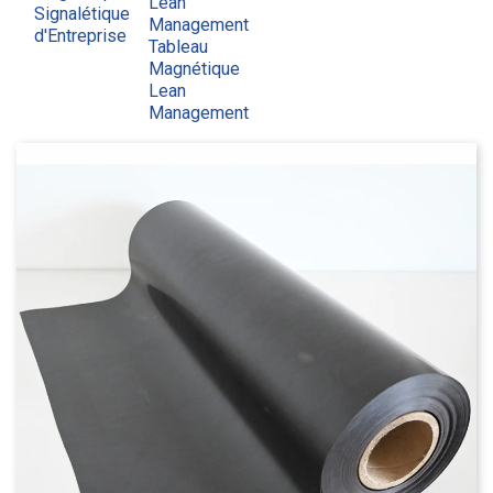
Lean
Signalétique
Management
d'Entreprise
Tableau
Magnétique
Lean
Management