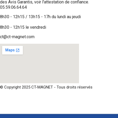
des Avis Garantis,
voir l'attestation de confiance
.
05.59.06.64.64
8h30 - 12h15 / 13h15 - 17h du lundi au jeudi
8h30 - 12h15 le vendredi
ct@ct-magnet.com
© Copyright 2025 CT-MAGNET - Tous droits réservés