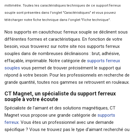
millimètre. Toutes les caractéristiques techniques de ce support ferreux
souple sont présentes dans l'onglet "Caractéristiques" et vous pouvez
télécharger notre fiche technique dans l'onglet "Fiche technique".
Nos supports en caoutchouc ferreux souple se déclinent sous
différentes formes et caractéristiques. En fonction de votre
besoin, vous trouverez sur notre site nos supports ferreux
souples dans de nombreuses déclinaisons : brut, adhésive,
effaçable, imprimable. Notre catégorie de
supports ferreux
souples
vous permet de trouver précisément le support qui
répond à votre besoin. Pour les professionnels en recherche de
grande quantité, toutes nos gammes se retrouvent en rouleaux.
CT Magnet, un spécialiste du support ferreux
souple à votre écoute
Spécialiste de l'aimant et des solutions magnétiques, CT
Magnet vous propose une grande catégorie de
supports
ferreux
. Vous êtes un professionnel avec une demande
spécifique ? Vous ne trouvez pas le type d'aimant recherché ou