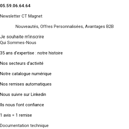
05.59.06.64.64
Newsletter CT Magnet
Nouveautés, Offres Personnalisées, Avantages B2B
Je souhaite m'inscrire
Qui Sommes-Nous
35 ans d'expertise : notre histoire
Nos secteurs d'activité
Notre catalogue numérique
Nos remises automatiques
Nous suivre sur Linkedin
Ils nous font confiance
1 avis = 1 remise
Documentation technique