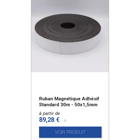
Ruban Magnétique Adhésif
Standard 30m - 50x1,5mm
à partir de
89,28 €
x
VOIR PRODUIT