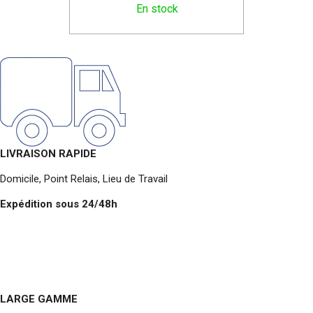
En stock
LIVRAISON RAPIDE
Domicile, Point Relais, Lieu de Travail
Expédition sous 24/48h
LARGE GAMME