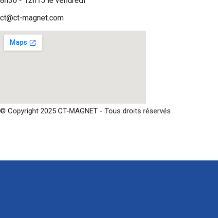
8h30 - 12h15 le vendredi
ct@ct-magnet.com
© Copyright 2025 CT-MAGNET - Tous droits réservés