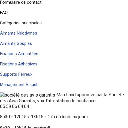
Formulaire de contact
FAQ
Catégories principales
Aimants Néodymes
Aimants Souples
Fixations Aimantées
Fixations Adhésives
Supports Ferreux
Management Visuel
Marchand approuvé par la Société
des Avis Garantis,
voir l'attestation de confiance
.
05.59.06.64.64
8h30 - 12h15 / 13h15 - 17h du lundi au jeudi