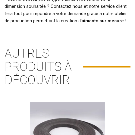
dimension souhaitée ? Contactez nous et notre service client
fera tout pour répondre à votre demande grâce à notre atelier
de production permettant la création d'
aimants sur mesure
!
AUTRES
PRODUITS À
DÉCOUVRIR