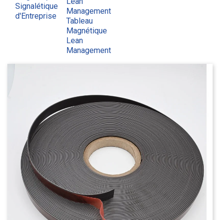
Lean
Signalétique
Management
d'Entreprise
Tableau
Magnétique
Lean
Management