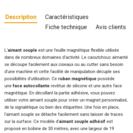
Description
Caractéristiques
Fiche technique
Avis clients
L'
aimant souple
est une feuille magnétique flexible utilisée
dans de nombreux domaines d'activité. Le caoutchouc aimanté
se découpe facilement aux ciseaux ou au cutter sans besoin
d'une machine et cette facilité de manipulation décuple ses
possibilités d'utilisation. Ce
ruban magnétique
possède
une
face autocollante
revêtue de silicone et une autre face
magnétique. En décollant la partie adhésive, vous pouvez
utiliser votre aimant souple pour créer un magnet personnalisé,
de la signalétique ou bien des étiquettes. Une fois en place,
l'aimant souple se détache facilement sans laisser de traces
sur la surface. Ce modèle d'
aimant souple adhésif
est
proposé en bobine de 30 mètres, avec une largeur de 19