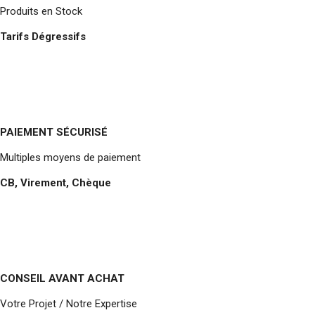
Produits en Stock
Tarifs Dégressifs
PAIEMENT SÉCURISÉ
Multiples moyens de paiement
CB, Virement, Chèque
CONSEIL AVANT ACHAT
Votre Projet / Notre Expertise