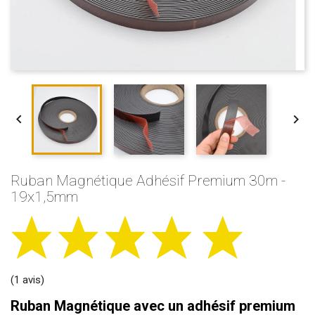


Ruban Magnétique Adhésif Premium 30m -
19x1,5mm
(1 avis)
Ruban Magnétique avec un adhésif premium