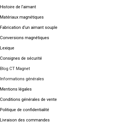
Histoire de l'aimant
Matériaux magnétiques
Fabrication d'un aimant souple
Conversions magnétiques
Lexique
Consignes de sécurité
Blog CT Magnet
Informations générales
Mentions légales
Conditions générales de vente
Politique de confidentialité
Livraison des commandes