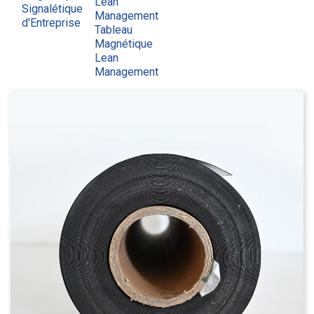
Lean
Signalétique
Management
d'Entreprise
Tableau
Magnétique
Lean
Management