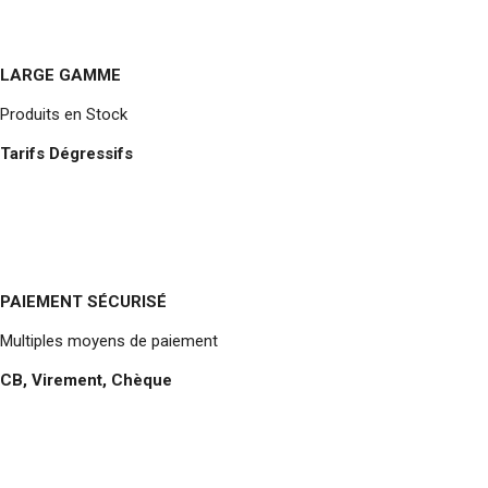
LARGE GAMME
Produits en Stock
Tarifs Dégressifs
PAIEMENT SÉCURISÉ
Multiples moyens de paiement
CB, Virement, Chèque