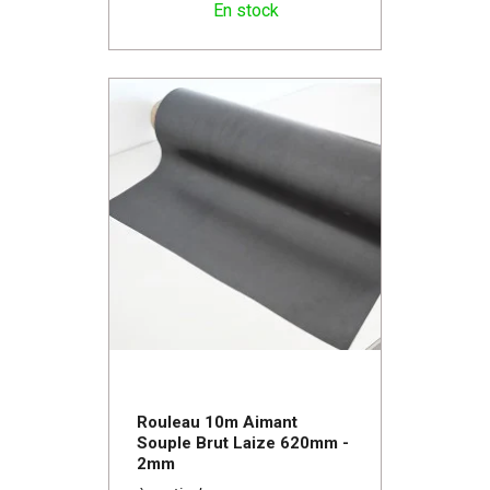
En stock
Rouleau 10m Aimant
Souple Brut Laize 620mm -
2mm