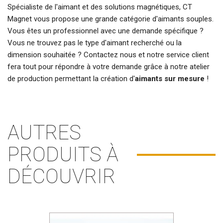
Spécialiste de l'aimant et des solutions magnétiques, CT
Magnet vous propose une grande catégorie d'aimants souples.
Vous êtes un professionnel avec une demande spécifique ?
Vous ne trouvez pas le type d'aimant recherché ou la
dimension souhaitée ? Contactez nous et notre service client
fera tout pour répondre à votre demande grâce à notre atelier
de production permettant la création d'
aimants sur mesure
!
AUTRES
PRODUITS À
DÉCOUVRIR