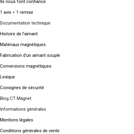
Ils nous font confiance
1 avis = 1 remise
Documentation technique
Histoire de l'aimant
Matériaux magnétiques
Fabrication d'un aimant souple
Conversions magnétiques
Lexique
Consignes de sécurité
Blog CT Magnet
Informations générales
Mentions légales
Conditions générales de vente