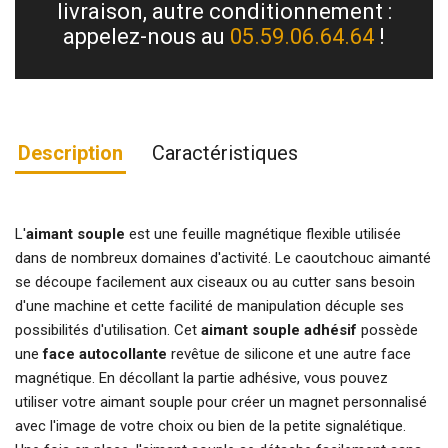
livraison, autre conditionnement :
appelez-nous au
05.59.06.64.64
!
Description
Caractéristiques
L'
aimant souple
est une feuille magnétique flexible utilisée
dans de nombreux domaines d'activité. Le caoutchouc aimanté
se découpe facilement aux ciseaux ou au cutter sans besoin
d'une machine et cette facilité de manipulation décuple ses
possibilités d'utilisation. Cet
aimant souple adhésif
possède
une
face autocollante
revêtue de silicone et une autre face
magnétique. En décollant la partie adhésive, vous pouvez
utiliser votre aimant souple pour créer un magnet personnalisé
avec l'image de votre choix ou bien de la petite signalétique.