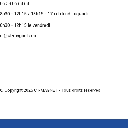
05.59.06.64.64
8h30 - 12h15 / 13h15 - 17h du lundi au jeudi
8h30 - 12h15 le vendredi
ct@ct-magnet.com
© Copyright 2025 CT-MAGNET - Tous droits réservés