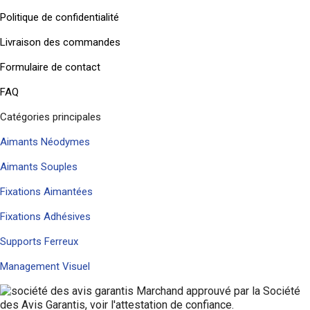
Politique de confidentialité
Livraison des commandes
Formulaire de contact
FAQ
Catégories principales
Aimants Néodymes
Aimants Souples
Fixations Aimantées
Fixations Adhésives
Supports Ferreux
Management Visuel
Marchand approuvé par la Société
des Avis Garantis,
voir l'attestation de confiance
.