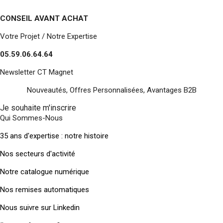
CONSEIL AVANT ACHAT
Votre Projet / Notre Expertise
05.59.06.64.64
Newsletter CT Magnet
Nouveautés, Offres Personnalisées, Avantages B2B
Je souhaite m'inscrire
Qui Sommes-Nous
35 ans d'expertise : notre histoire
Nos secteurs d'activité
Notre catalogue numérique
Nos remises automatiques
Nous suivre sur Linkedin