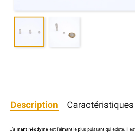
Description
Caractéristiques
L'
aimant néodyme
est l'aimant le plus puissant qui existe. Il