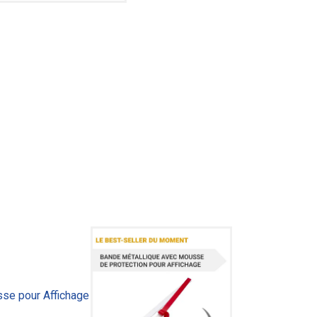
se pour Affichage