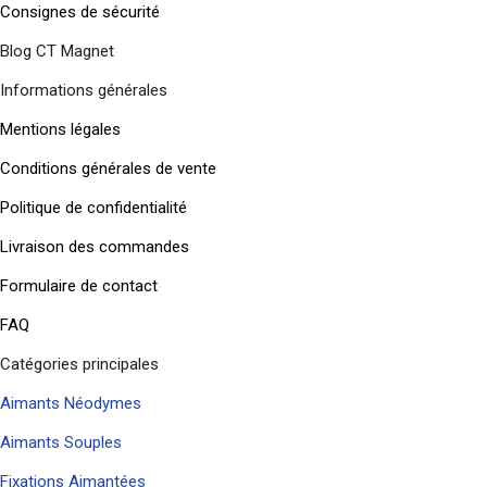
Consignes de sécurité
Blog CT Magnet
Informations générales
Mentions légales
Conditions générales de vente
Politique de confidentialité
Livraison des commandes
Formulaire de contact
FAQ
Catégories principales
Aimants Néodymes
Aimants Souples
Fixations Aimantées