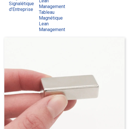
Lean
Signalétique
Management
d'Entreprise
Tableau
Magnétique
Lean
Management