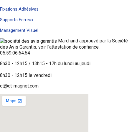
Fixations Adhésives
Supports Ferreux
Management Visuel
Marchand approuvé par la Société
des Avis Garantis,
voir l'attestation de confiance
.
05.59.06.64.64
8h30 - 12h15 / 13h15 - 17h du lundi au jeudi
8h30 - 12h15 le vendredi
ct@ct-magnet.com