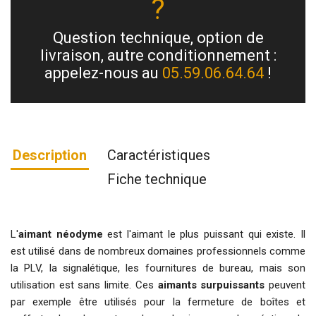
?
Question technique, option de
livraison, autre conditionnement :
appelez-nous au
05.59.06.64.64
!
Description
Caractéristiques
Fiche technique
L'
aimant néodyme
est l'aimant le plus puissant qui existe. Il
est utilisé dans de nombreux domaines professionnels comme
la PLV, la signalétique, les fournitures de bureau, mais son
utilisation est sans limite. Ces
aimants surpuissants
peuvent
par exemple être utilisés pour la fermeture de boîtes et