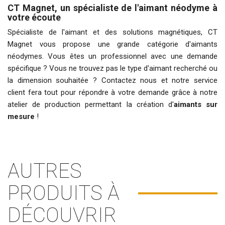
CT Magnet, un spécialiste de l'aimant néodyme à
votre écoute
Spécialiste de l'aimant et des solutions magnétiques, CT
Magnet vous propose une grande catégorie d'aimants
néodymes. Vous êtes un professionnel avec une demande
spécifique ? Vous ne trouvez pas le type d'aimant recherché ou
la dimension souhaitée ? Contactez nous et notre service
client fera tout pour répondre à votre demande grâce à notre
atelier de production permettant la création d'
aimants sur
mesure
!
AUTRES
PRODUITS À
DÉCOUVRIR