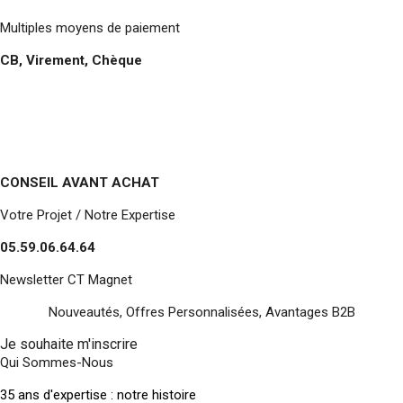
Multiples moyens de paiement
CB, Virement, Chèque
CONSEIL AVANT ACHAT
Votre Projet / Notre Expertise
05.59.06.64.64
Newsletter CT Magnet
Nouveautés, Offres Personnalisées, Avantages B2B
Je souhaite m'inscrire
Qui Sommes-Nous
35 ans d'expertise : notre histoire