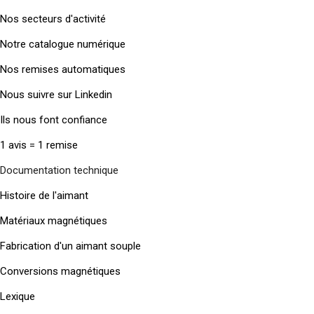
Nos secteurs d'activité
Notre catalogue numérique
Nos remises automatiques
Nous suivre sur Linkedin
Ils nous font confiance
1 avis = 1 remise
Documentation technique
Histoire de l'aimant
Matériaux magnétiques
Fabrication d'un aimant souple
Conversions magnétiques
Lexique