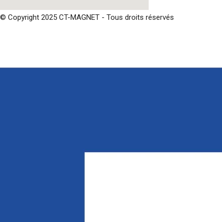
© Copyright 2025 CT-MAGNET - Tous droits réservés