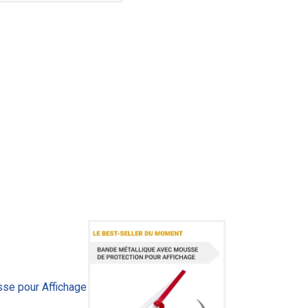
se pour Affichage