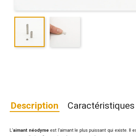
Description
Caractéristiques
L'
aimant néodyme
est l'aimant le plus puissant qui existe. I