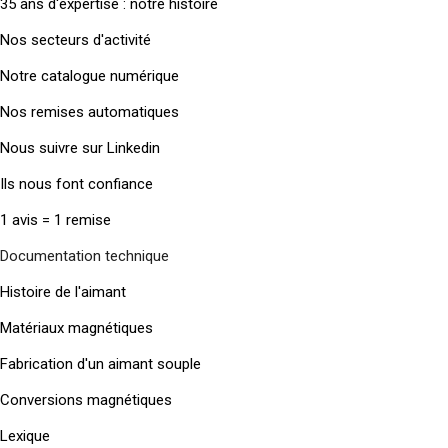
35 ans d'expertise : notre histoire
Nos secteurs d'activité
Notre catalogue numérique
Nos remises automatiques
Nous suivre sur Linkedin
Ils nous font confiance
1 avis = 1 remise
Documentation technique
Histoire de l'aimant
Matériaux magnétiques
Fabrication d'un aimant souple
Conversions magnétiques
Lexique