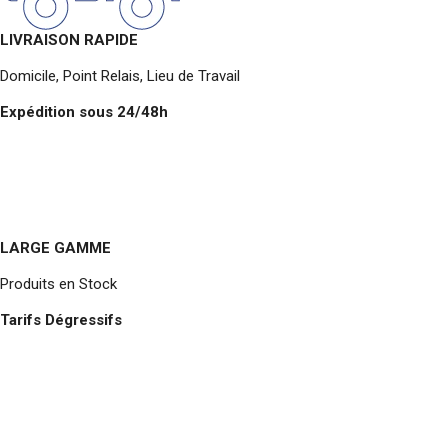
LIVRAISON RAPIDE
Domicile, Point Relais, Lieu de Travail
Expédition sous 24/48h
LARGE GAMME
Produits en Stock
Tarifs Dégressifs