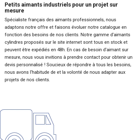
Petits aimants industriels pour un projet sur
mesure
Spécialiste français des
aimants professionnels
, nous
adaptons notre offre et faisons évoluer notre catalogue en
fonction des besoins de nos clients. Notre gamme d'aimants
cylindres proposés sur le site internet sont tous en stock et
peuvent être expédiés en 48h. En cas de besoin d'
aimant sur
mesure
, nous vous invitions à prendre contact pour obtenir un
devis personnalisé ! Soucieux de répondre à tous les besoins,
nous avons l'habitude de et la volonté de nous adapter aux
projets de nos clients.