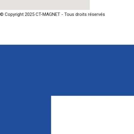
© Copyright 2025 CT-MAGNET - Tous droits réservés