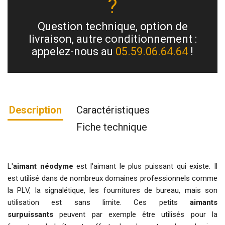
?
Question technique, option de
livraison, autre conditionnement :
appelez-nous au
05.59.06.64.64
!
Description
Caractéristiques
Fiche technique
L'
aimant néodyme
est l'aimant le plus puissant qui existe. Il
est utilisé dans de nombreux domaines professionnels comme
la PLV, la signalétique, les fournitures de bureau, mais son
utilisation est sans limite. Ces petits
aimants
surpuissants
peuvent par exemple être utilisés pour la