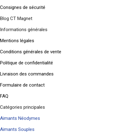
Consignes de sécurité
Blog CT Magnet
Informations générales
Mentions légales
Conditions générales de vente
Politique de confidentialité
Livraison des commandes
Formulaire de contact
FAQ
Catégories principales
Aimants Néodymes
Aimants Souples