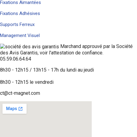
Fixations Aimantées
Fixations Adhésives
Supports Ferreux
Management Visuel
Marchand approuvé par la Société
des Avis Garantis,
voir l'attestation de confiance
.
05.59.06.64.64
8h30 - 12h15 / 13h15 - 17h du lundi au jeudi
8h30 - 12h15 le vendredi
ct@ct-magnet.com