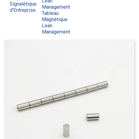
Lean
Signalétique
Management
d'Entreprise
Tableau
Magnétique
Lean
Management