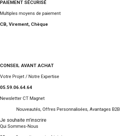
PAIEMENT SÉCURISÉ
Multiples moyens de paiement
CB, Virement, Chèque
CONSEIL AVANT ACHAT
Votre Projet / Notre Expertise
05.59.06.64.64
Newsletter CT Magnet
Nouveautés, Offres Personnalisées, Avantages B2B
Je souhaite m'inscrire
Qui Sommes-Nous