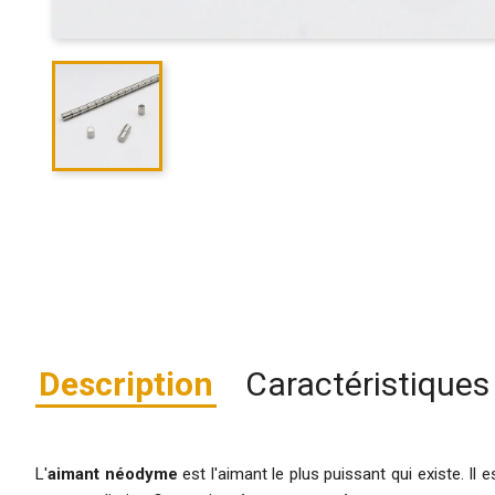
Description
Caractéristiques
L'
aimant néodyme
est l'aimant le plus puissant qui existe. I