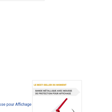
se pour Affichage