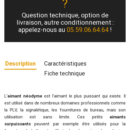
?
Question technique, option de
livraison, autre conditionnement :
appelez-nous au
05.59.06.64.64
!
Description
Caractéristiques
Fiche technique
L'
aimant néodyme
est l'aimant le plus puissant qui existe. Il
est utilisé dans de nombreux domaines professionnels comme
la PLV, la signalétique, les fournitures de bureau, mais son
utilisation est sans limite. Ces petits
aimants
surpuissants
peuvent par exemple être utilisés pour la