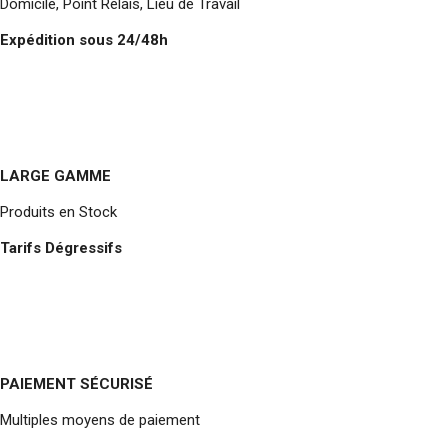
Domicile, Point Relais, Lieu de Travail
Expédition sous 24/48h
LARGE GAMME
Produits en Stock
Tarifs Dégressifs
PAIEMENT SÉCURISÉ
Multiples moyens de paiement