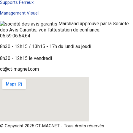
Supports Ferreux
Management Visuel
Marchand approuvé par la Société
des Avis Garantis,
voir l'attestation de confiance
.
05.59.06.64.64
8h30 - 12h15 / 13h15 - 17h du lundi au jeudi
8h30 - 12h15 le vendredi
ct@ct-magnet.com
© Copyright 2025 CT-MAGNET - Tous droits réservés