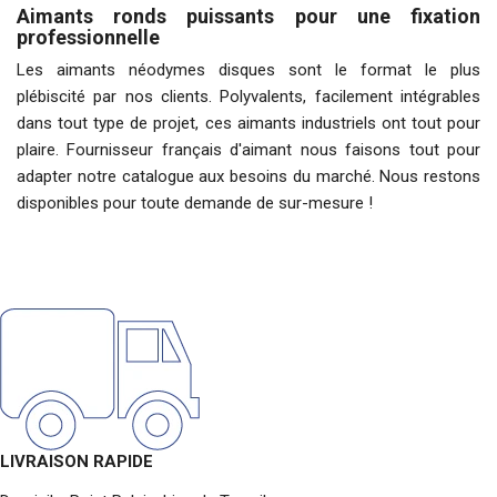
Aimants ronds puissants pour une fixation
professionnelle
Les aimants néodymes disques sont le format le plus
plébiscité par nos clients. Polyvalents, facilement intégrables
dans tout type de projet, ces
aimants industriels
ont tout pour
plaire.
Fournisseur français d'aimant
nous faisons tout pour
adapter notre catalogue aux besoins du marché. Nous restons
disponibles pour toute demande de sur-mesure !
LIVRAISON RAPIDE