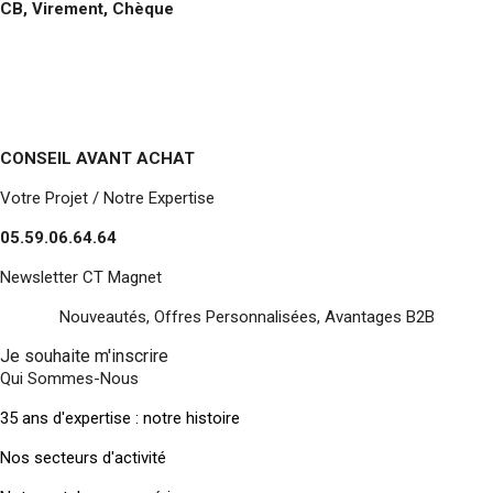
CB, Virement, Chèque
CONSEIL AVANT ACHAT
Votre Projet / Notre Expertise
05.59.06.64.64
Newsletter CT Magnet
Nouveautés, Offres Personnalisées, Avantages B2B
Je souhaite m'inscrire
Qui Sommes-Nous
35 ans d'expertise : notre histoire
Nos secteurs d'activité