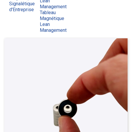
Lean
Signalétique
Management
d'Entreprise
Tableau
Magnétique
Lean
Management