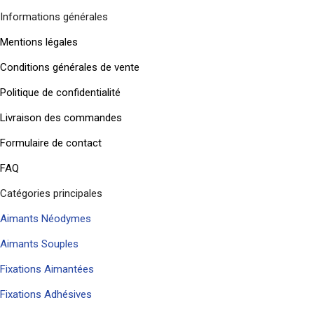
Informations générales
Mentions légales
Conditions générales de vente
Politique de confidentialité
Livraison des commandes
Formulaire de contact
FAQ
Catégories principales
Aimants Néodymes
Aimants Souples
Fixations Aimantées
Fixations Adhésives