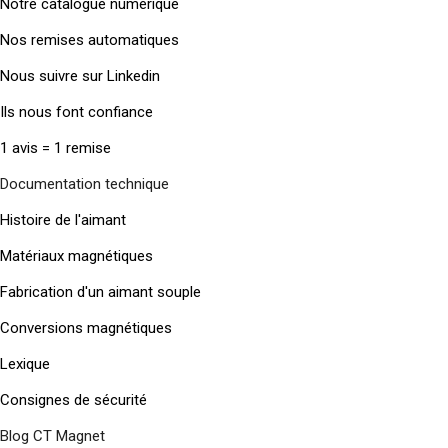
Notre catalogue numérique
Nos remises automatiques
Nous suivre sur Linkedin
Ils nous font confiance
1 avis = 1 remise
Documentation technique
Histoire de l'aimant
Matériaux magnétiques
Fabrication d'un aimant souple
Conversions magnétiques
Lexique
Consignes de sécurité
Blog CT Magnet