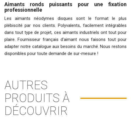
Aimants ronds puissants pour une fixation
professionnelle
Les aimants néodymes disques sont le format le plus
plébiscité par nos clients. Polyvalents, facilement intégrables
dans tout type de projet, ces
aimants industriels
ont tout pour
plaire.
Fournisseur français d'aimant
nous faisons tout pour
adapter notre catalogue aux besoins du marché. Nous restons
disponibles pour toute demande de sur-mesure !
AUTRES
PRODUITS À
DÉCOUVRIR