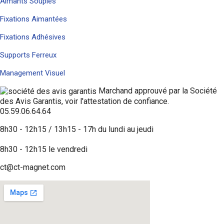
Aimants Souples
Fixations Aimantées
Fixations Adhésives
Supports Ferreux
Management Visuel
Marchand approuvé par la Société
des Avis Garantis,
voir l'attestation de confiance
.
05.59.06.64.64
8h30 - 12h15 / 13h15 - 17h du lundi au jeudi
8h30 - 12h15 le vendredi
ct@ct-magnet.com