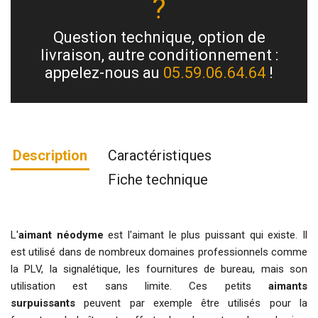
?
Question technique, option de
livraison, autre conditionnement :
appelez-nous au
05.59.06.64.64
!
Description
Caractéristiques
Fiche technique
L'
aimant néodyme
est l'aimant le plus puissant qui existe. Il
est utilisé dans de nombreux domaines professionnels comme
la PLV, la signalétique, les fournitures de bureau, mais son
utilisation est sans limite. Ces petits
aimants
surpuissants
peuvent par exemple être utilisés pour la