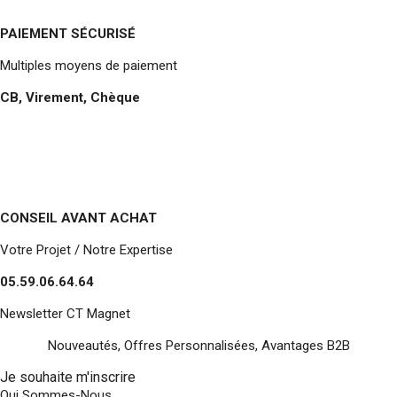
PAIEMENT SÉCURISÉ
Multiples moyens de paiement
CB, Virement, Chèque
CONSEIL AVANT ACHAT
Votre Projet / Notre Expertise
05.59.06.64.64
Newsletter CT Magnet
Nouveautés, Offres Personnalisées, Avantages B2B
Je souhaite m'inscrire
Qui Sommes-Nous