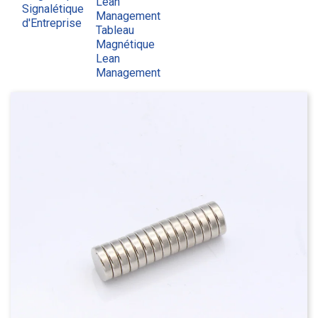
Lean
Signalétique
Management
d'Entreprise
Tableau
Magnétique
Lean
Management