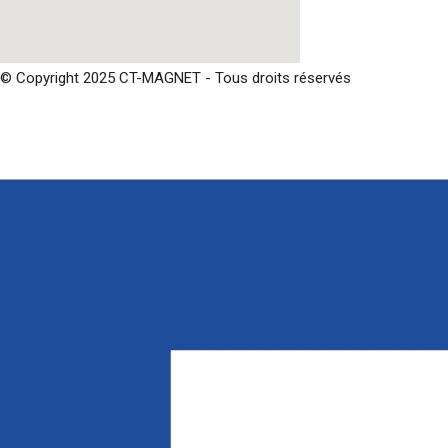
© Copyright 2025 CT-MAGNET - Tous droits réservés