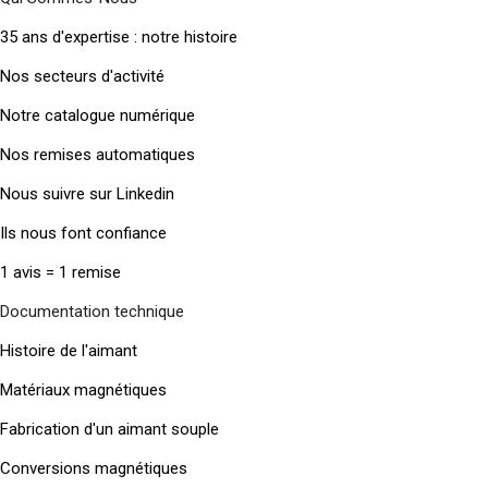
35 ans d'expertise : notre histoire
Nos secteurs d'activité
Notre catalogue numérique
Nos remises automatiques
Nous suivre sur Linkedin
Ils nous font confiance
1 avis = 1 remise
Documentation technique
Histoire de l'aimant
Matériaux magnétiques
Fabrication d'un aimant souple
Conversions magnétiques