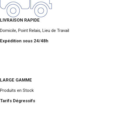
LIVRAISON RAPIDE
Domicile, Point Relais, Lieu de Travail
Expédition sous 24/48h
LARGE GAMME
Produits en Stock
Tarifs Dégressifs