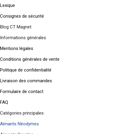
Lexique
Consignes de sécurité
Blog CT Magnet
Informations générales
Mentions légales
Conditions générales de vente
Politique de confidentialité
Livraison des commandes
Formulaire de contact
FAQ
Catégories principales
Aimants Néodymes