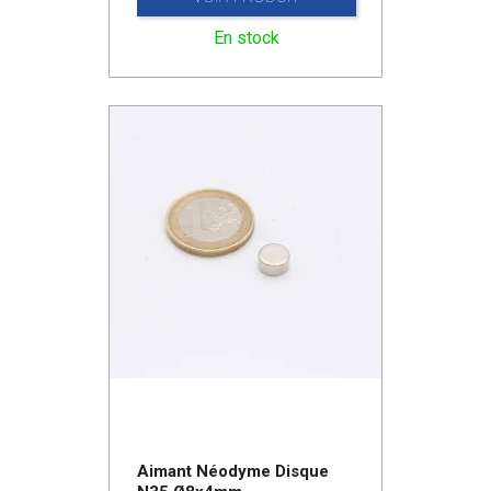
En stock
Aimant Néodyme Disque