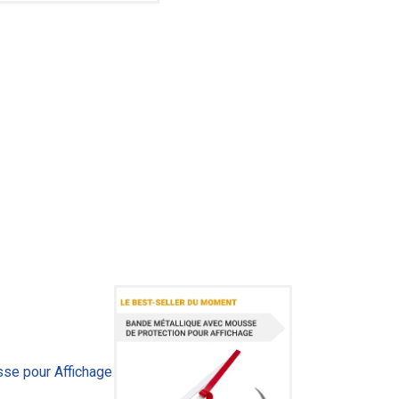
se pour Affichage