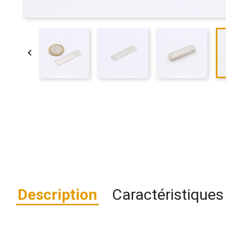

Description
Caractéristiques