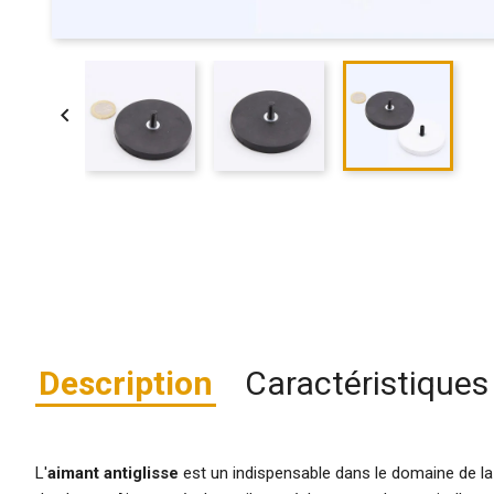

Description
Caractéristiques
L'
aimant antiglisse
est un indispensable dans le domaine de la