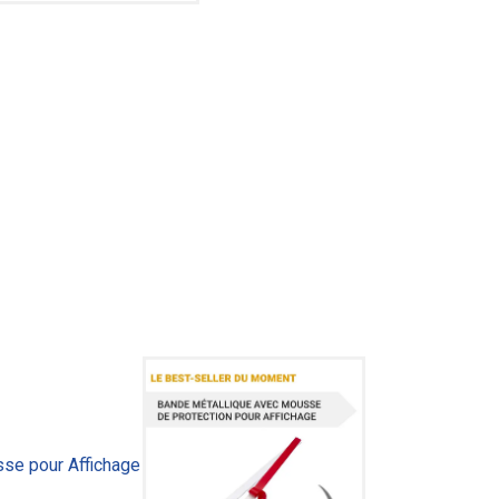
se pour Affichage